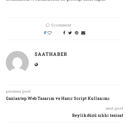
0 comment
0
SAATHABER
previous post
Gaziantep Web Tasarım ve Hazır Script Kullanımı
next post
Beylikdüzü sıhhi tesisat