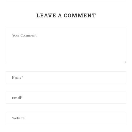
LEAVE A COMMENT