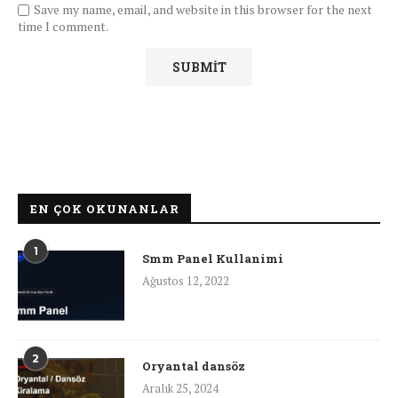
Save my name, email, and website in this browser for the next
time I comment.
EN ÇOK OKUNANLAR
1
Smm Panel Kullanimi
Ağustos 12, 2022
2
Oryantal dansöz
Aralık 25, 2024