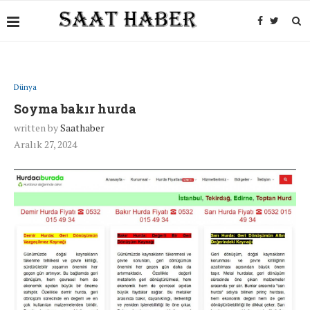
Dünya
Soyma bakır hurda
written by
Saathaber
Aralık 27, 2024