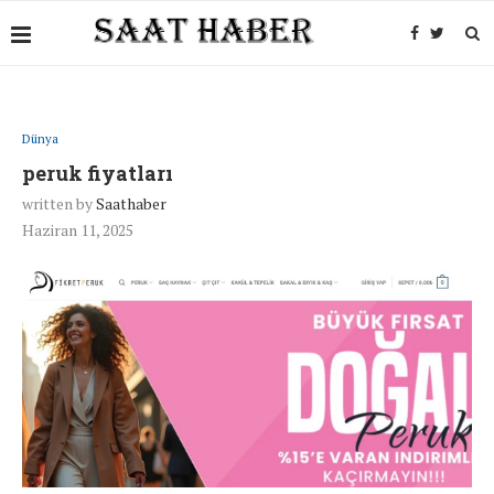
Dünya
peruk fiyatları
written by
Saathaber
Haziran 11, 2025