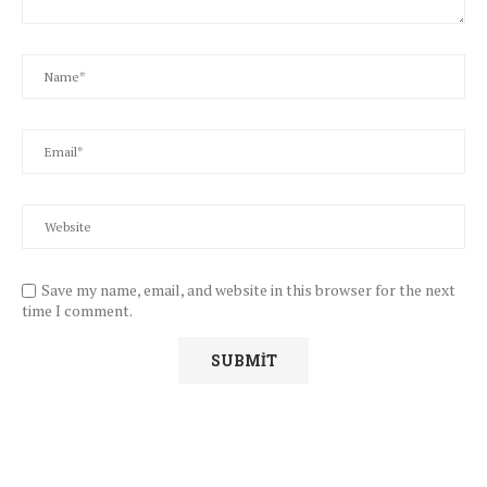
Save my name, email, and website in this browser for the next
time I comment.