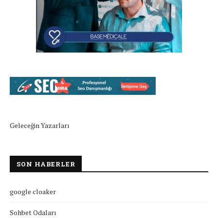
Geleceğin Yazarları
SON HABERLER
google cloaker
Sohbet Odaları