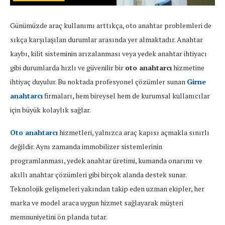
Günümüzde araç kullanımı arttıkça, oto anahtar problemleri de
sıkça karşılaşılan durumlar arasında yer almaktadır. Anahtar
kaybı, kilit sisteminin arızalanması veya yedek anahtar ihtiyacı
gibi durumlarda hızlı ve güvenilir bir
oto anahtarcı
hizmetine
ihtiyaç duyulur. Bu noktada profesyonel çözümler sunan
Girne
anahtarcı
firmaları, hem bireysel hem de kurumsal kullanıcılar
için büyük kolaylık sağlar.
Oto anahtarcı
hizmetleri, yalnızca araç kapısı açmakla sınırlı
değildir. Aynı zamanda immobilizer sistemlerinin
programlanması, yedek anahtar üretimi, kumanda onarımı ve
akıllı anahtar çözümleri gibi birçok alanda destek sunar.
Teknolojik gelişmeleri yakından takip eden uzman ekipler, her
marka ve model araca uygun hizmet sağlayarak müşteri
memnuniyetini ön planda tutar.