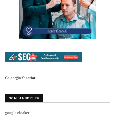
Geleceğin Yazarları
SON HABERLER
google cloaker