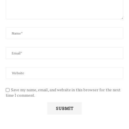
Save my name, email, and website in this browser for the next
time I comment.