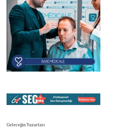
Geleceğin Yazarları