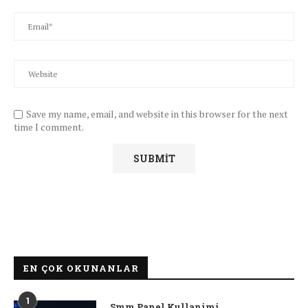
Save my name, email, and website in this browser for the next
time I comment.
EN ÇOK OKUNANLAR
1
Smm Panel Kullanimi