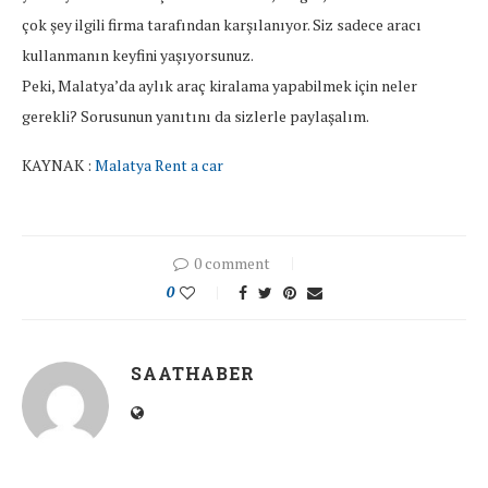
çok şey ilgili firma tarafından karşılanıyor. Siz sadece aracı
kullanmanın keyfini yaşıyorsunuz.
Peki, Malatya’da aylık araç kiralama yapabilmek için neler
gerekli? Sorusunun yanıtını da sizlerle paylaşalım.
KAYNAK :
Malatya Rent a car
0 comment
0
SAATHABER