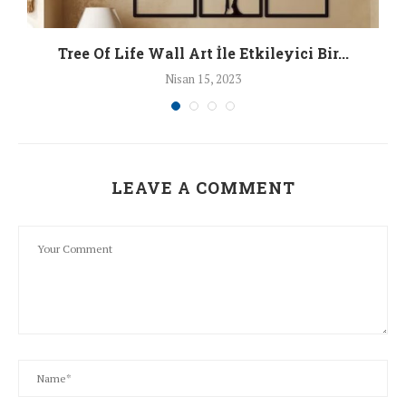
ı
Tree Of Life Wall Art İle Etkileyici Bir...
Nisan 15, 2023
LEAVE A COMMENT