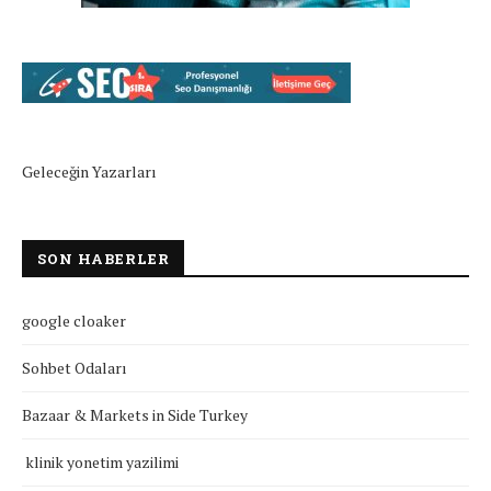
Geleceğin Yazarları
SON HABERLER
google cloaker
Sohbet Odaları
Bazaar & Markets in Side Turkey
klinik yonetim yazilimi