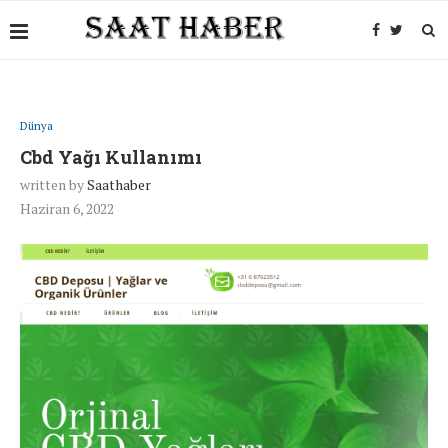
Dünya
Cbd Yağı Kullanımı
written by
Saathaber
Haziran 6, 2022