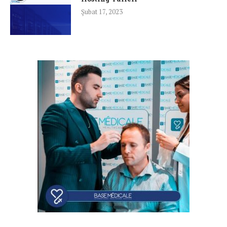
Şubat 17, 2023