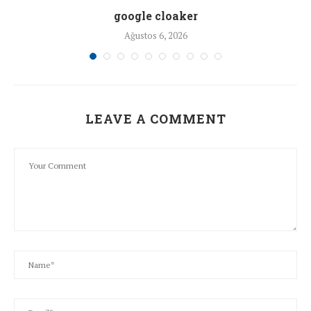
google cloaker
Ağustos 6, 2026
LEAVE A COMMENT