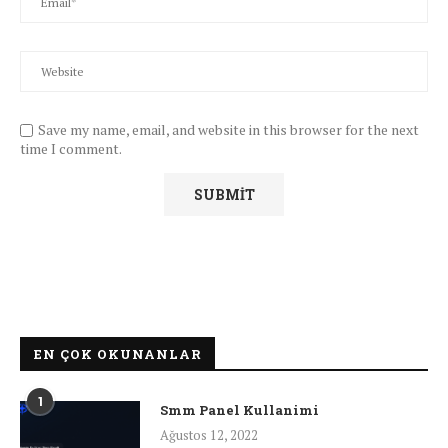
Save my name, email, and website in this browser for the next
time I comment.
EN ÇOK OKUNANLAR
1
Smm Panel Kullanimi
Ağustos 12, 2022