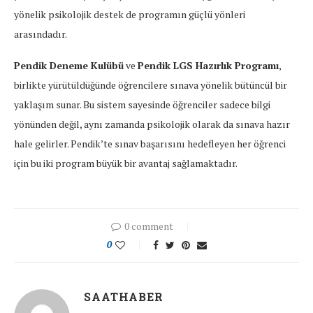
yönelik psikolojik destek de programın güçlü yönleri
arasındadır.
Pendik Deneme Kulübü
ve
Pendik LGS Hazırlık Programı
,
birlikte yürütüldüğünde öğrencilere sınava yönelik bütüncül bir
yaklaşım sunar. Bu sistem sayesinde öğrenciler sadece bilgi
yönünden değil, aynı zamanda psikolojik olarak da sınava hazır
hale gelirler. Pendik’te sınav başarısını hedefleyen her öğrenci
için bu iki program büyük bir avantaj sağlamaktadır.
0 comment
0
SAATHABER