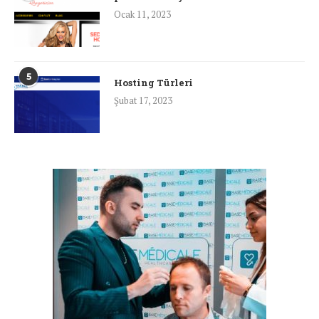
Ocak 11, 2023
5
Hosting Türleri
Şubat 17, 2023