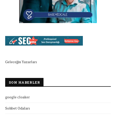
Geleceğin Yazarları
SON HABERLER
google cloaker
Sohbet Odaları