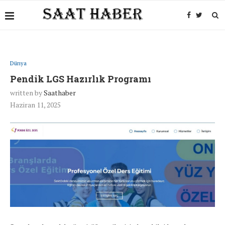
Dünya
Pendik LGS Hazırlık Programı
written by
Saathaber
Haziran 11, 2025