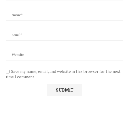
Save my name, email, and website in this browser for the next
time I comment.