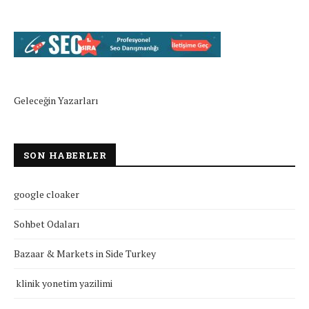
Geleceğin Yazarları
SON HABERLER
google cloaker
Sohbet Odaları
Bazaar & Markets in Side Turkey
klinik yonetim yazilimi