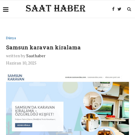
Dünya
Samsun karavan kiralama
written by
Saathaber
Haziran 10, 2025