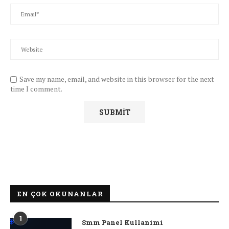
Save my name, email, and website in this browser for the next
time I comment.
EN ÇOK OKUNANLAR
1
Smm Panel Kullanimi