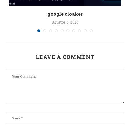
google cloaker
Ağustos 6, 2026
LEAVE A COMMENT