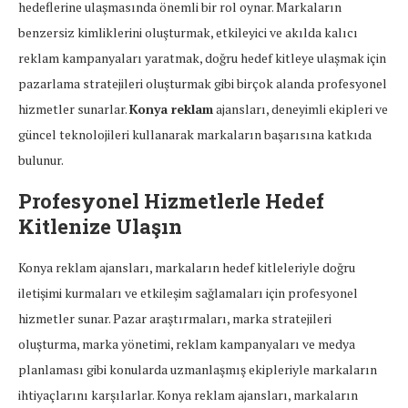
hedeflerine ulaşmasında önemli bir rol oynar. Markaların
benzersiz kimliklerini oluşturmak, etkileyici ve akılda kalıcı
reklam kampanyaları yaratmak, doğru hedef kitleye ulaşmak için
pazarlama stratejileri oluşturmak gibi birçok alanda profesyonel
hizmetler sunarlar.
Konya reklam
ajansları, deneyimli ekipleri ve
güncel teknolojileri kullanarak markaların başarısına katkıda
bulunur.
Profesyonel Hizmetlerle Hedef
Kitlenize Ulaşın
Konya reklam ajansları, markaların hedef kitleleriyle doğru
iletişimi kurmaları ve etkileşim sağlamaları için profesyonel
hizmetler sunar. Pazar araştırmaları, marka stratejileri
oluşturma, marka yönetimi, reklam kampanyaları ve medya
planlaması gibi konularda uzmanlaşmış ekipleriyle markaların
ihtiyaçlarını karşılarlar. Konya reklam ajansları, markaların