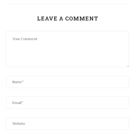
LEAVE A COMMENT