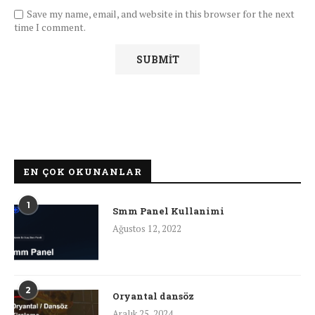
Save my name, email, and website in this browser for the next
time I comment.
EN ÇOK OKUNANLAR
1
Smm Panel Kullanimi
Ağustos 12, 2022
2
Oryantal dansöz
Aralık 25, 2024