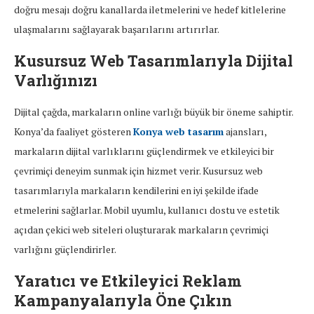
doğru mesajı doğru kanallarda iletmelerini ve hedef kitlelerine
ulaşmalarını sağlayarak başarılarını artırırlar.
Kusursuz Web Tasarımlarıyla Dijital
Varlığınızı
Dijital çağda, markaların online varlığı büyük bir öneme sahiptir.
Konya’da faaliyet gösteren
Konya web tasarım
ajansları,
markaların dijital varlıklarını güçlendirmek ve etkileyici bir
çevrimiçi deneyim sunmak için hizmet verir. Kusursuz web
tasarımlarıyla markaların kendilerini en iyi şekilde ifade
etmelerini sağlarlar. Mobil uyumlu, kullanıcı dostu ve estetik
açıdan çekici web siteleri oluşturarak markaların çevrimiçi
varlığını güçlendirirler.
Yaratıcı ve Etkileyici Reklam
Kampanyalarıyla Öne Çıkın