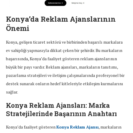
Konya’da Reklam Ajanslarının
Önemi
Konya, gelişen ticaret sektörü ve birbirinden başarılı markalara
ev sahipliği yapmasıyla dikkat çeken bir şehirdir. Bu markaların
başarısında, Konya’da faaliyet gösteren reklam ajanslarının
büyük bir payı vardır. Reklam ajansları, markaların tanıtımı,
pazarlama stratejileri ve iletişim çalışmalarında profesyonel bir
destek sunarak onların hedef kitleleriyle etkileşim kurmalarını
sağlar.
Konya Reklam Ajansları: Marka
Stratejilerinde Başarının Anahtarı
Konya’da faaliyet gösteren
Konya Reklam Ajansı
, markaların