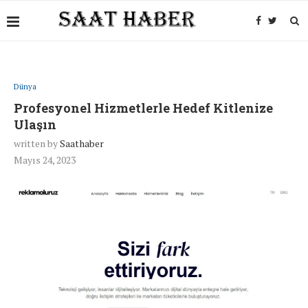
Dünya
Profesyonel Hizmetlerle Hedef Kitlenize
Ulaşın
written by
Saathaber
Mayıs 24, 2023