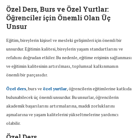
Özel Ders, Burs ve Özel Yurtlar:
Öğrenciler için Önemli Olan Üç
Unsur
Eğitim, bireylerin kişisel ve mesleki gelişimleri için önemli bir
unsurdur. Eğitimin kalitesi, bireylerin yaşam standartlarını ve
refahını doğrudan etkiler. Bu nedenle, eğitime erişimin sağlanması
ve eğitimin kalitesinin artırılması, toplumsal kalkınmanın
önemli bir parçasıdır.
Özel ders
, burs ve
özel yurtlar
, öğrencilerin eğitimlerine katkıda
bulunabilecek üç önemli unsurdur. Bu unsurlar, öğrencilerin
akademik başarılarını artırmalarına, maddi zorluklarını
aşmalarına ve yaşam kalitelerini yükseltmelerine yardımcı
olabilir.
Özel Ders