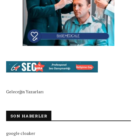
Geleceğin Yazarları
SON HABERLER
google cloaker