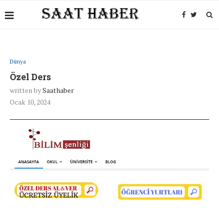
Dünya
Özel Ders
written by
Saathaber
Ocak 10, 2024