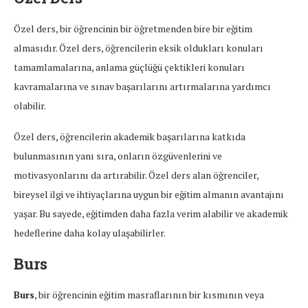
Özel ders, bir öğrencinin bir öğretmenden bire bir eğitim
almasıdır. Özel ders, öğrencilerin eksik oldukları konuları
tamamlamalarına, anlama güçlüğü çektikleri konuları
kavramalarına ve sınav başarılarını artırmalarına yardımcı
olabilir.
Özel ders, öğrencilerin akademik başarılarına katkıda
bulunmasının yanı sıra, onların özgüvenlerini ve
motivasyonlarını da artırabilir. Özel ders alan öğrenciler,
bireysel ilgi ve ihtiyaçlarına uygun bir eğitim almanın avantajını
yaşar. Bu sayede, eğitimden daha fazla verim alabilir ve akademik
hedeflerine daha kolay ulaşabilirler.
Burs
Burs
, bir öğrencinin eğitim masraflarının bir kısmının veya