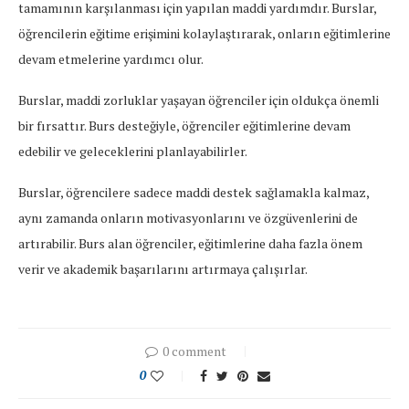
tamamının karşılanması için yapılan maddi yardımdır. Burslar,
öğrencilerin eğitime erişimini kolaylaştırarak, onların eğitimlerine
devam etmelerine yardımcı olur.
Burslar, maddi zorluklar yaşayan öğrenciler için oldukça önemli
bir fırsattır. Burs desteğiyle, öğrenciler eğitimlerine devam
edebilir ve geleceklerini planlayabilirler.
Burslar, öğrencilere sadece maddi destek sağlamakla kalmaz,
aynı zamanda onların motivasyonlarını ve özgüvenlerini de
artırabilir. Burs alan öğrenciler, eğitimlerine daha fazla önem
verir ve akademik başarılarını artırmaya çalışırlar.
0 comment
0