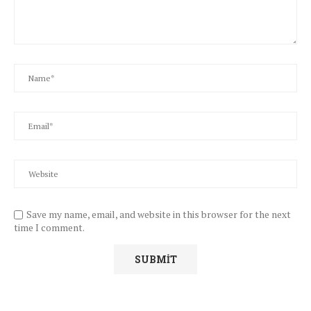
Save my name, email, and website in this browser for the next
time I comment.