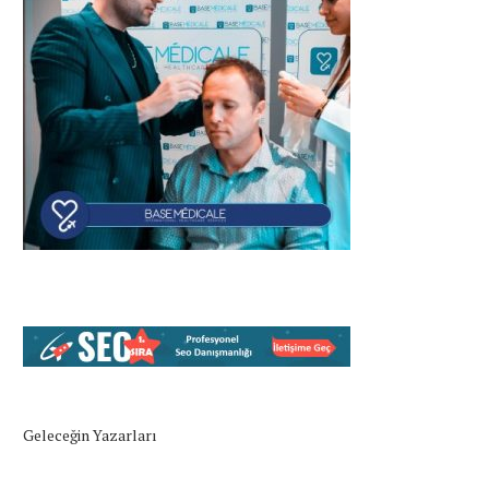
Geleceğin Yazarları