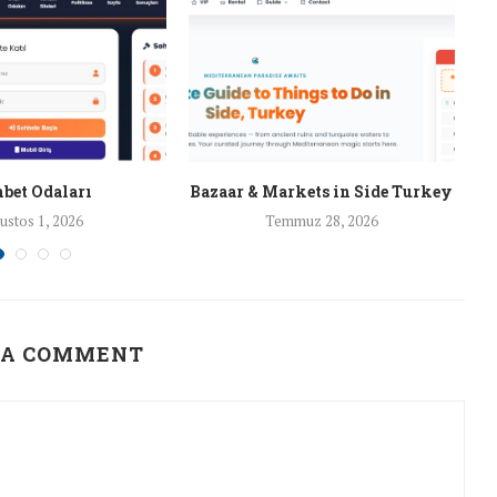
bet Odaları
Bazaar & Markets in Side Turkey
ustos 1, 2026
Temmuz 28, 2026
 A COMMENT