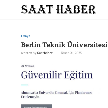
Dünya
Berlin Teknik Üniversitesi
written by
Saathaber
Nisan 21, 2025