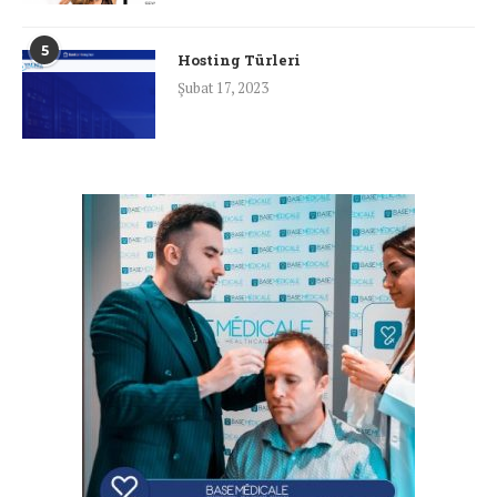
5
Hosting Türleri
Şubat 17, 2023