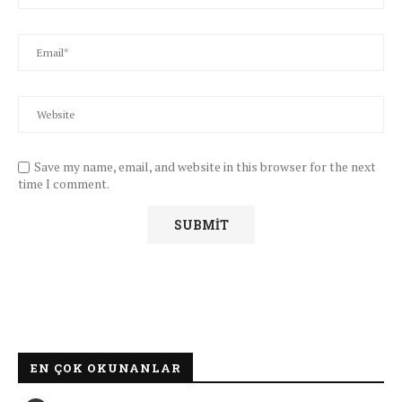
Save my name, email, and website in this browser for the next
time I comment.
EN ÇOK OKUNANLAR