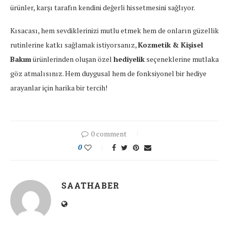
ürünler, karşı tarafın kendini değerli hissetmesini sağlıyor.
Kısacası, hem sevdiklerinizi mutlu etmek hem de onların güzellik
rutinlerine katkı sağlamak istiyorsanız,
Kozmetik & Kişisel
Bakım
ürünlerinden oluşan özel
hediyelik
seçeneklerine mutlaka
göz atmalısınız. Hem duygusal hem de fonksiyonel bir hediye
arayanlar için harika bir tercih!
0 comment
0
SAATHABER