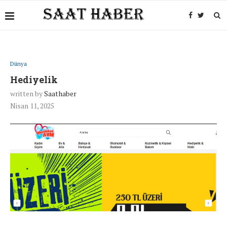
Dünya
Hediyelik
written by
Saathaber
Nisan 11, 2025