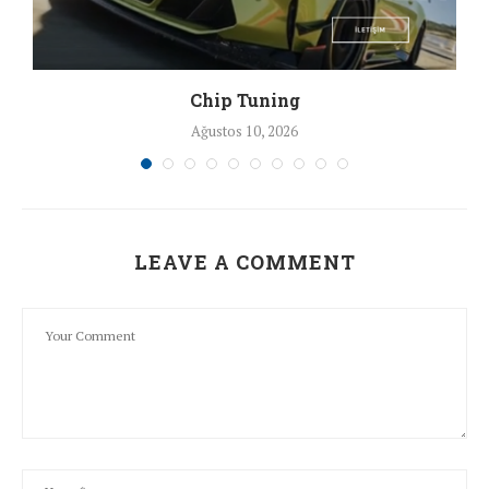
Chip Tuning
Ağustos 10, 2026
LEAVE A COMMENT