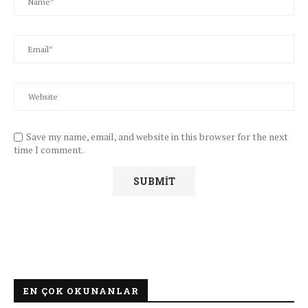
Save my name, email, and website in this browser for the next
time I comment.
EN ÇOK OKUNANLAR