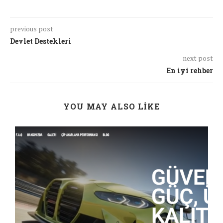
previous post
Devlet Destekleri
next post
En iyi rehber
YOU MAY ALSO LIKE