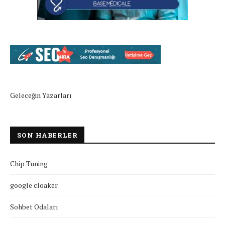
Geleceğin Yazarları
SON HABERLER
Chip Tuning
google cloaker
Sohbet Odaları