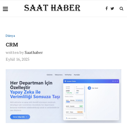
Dünya
CRM
written by
Saathaber
Eylül 16, 2025