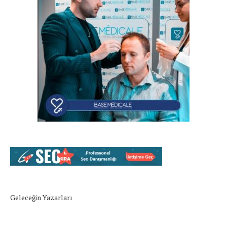
Geleceğin Yazarları