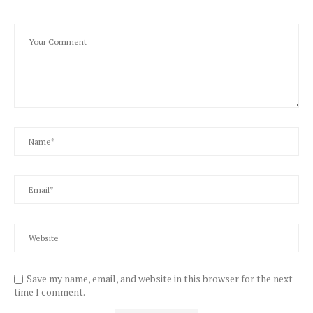
Save my name, email, and website in this browser for the next
time I comment.