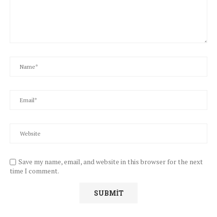
Save my name, email, and website in this browser for the next
time I comment.