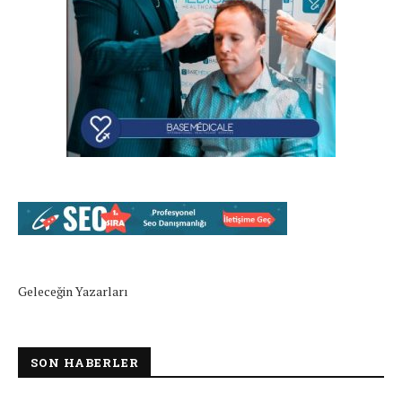
Geleceğin Yazarları
SON HABERLER