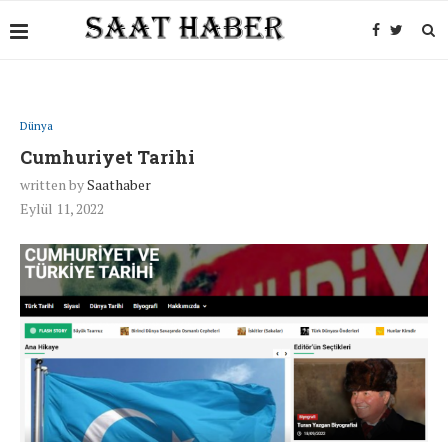
Dünya
Cumhuriyet Tarihi
written by
Saathaber
Eylül 11, 2022