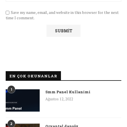
Save my name, email, and website in this browser for the next
time I comment.
EN ÇOK OKUNANLAR
1
Smm Panel Kullanimi
Ağustos 12, 2022
2
Oryantal dansöz