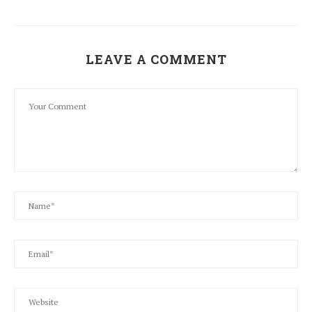
LEAVE A COMMENT