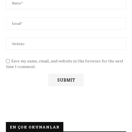
Save my name, email, and website in this browser for the next
time I comment.
EN ÇOK OKUNANLAR