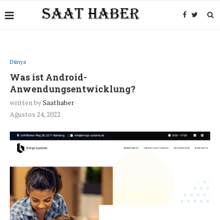
Dünya
Was ist Android-
Anwendungsentwicklung?
written by
Saathaber
Ağustos 24, 2022