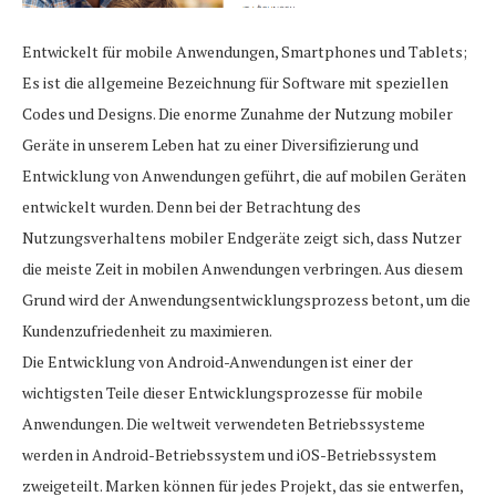
Entwickelt für mobile Anwendungen, Smartphones und Tablets;
Es ist die allgemeine Bezeichnung für Software mit speziellen
Codes und Designs. Die enorme Zunahme der Nutzung mobiler
Geräte in unserem Leben hat zu einer Diversifizierung und
Entwicklung von Anwendungen geführt, die auf mobilen Geräten
entwickelt wurden. Denn bei der Betrachtung des
Nutzungsverhaltens mobiler Endgeräte zeigt sich, dass Nutzer
die meiste Zeit in mobilen Anwendungen verbringen. Aus diesem
Grund wird der Anwendungsentwicklungsprozess betont, um die
Kundenzufriedenheit zu maximieren.
Die Entwicklung von Android-Anwendungen ist einer der
wichtigsten Teile dieser Entwicklungsprozesse für mobile
Anwendungen. Die weltweit verwendeten Betriebssysteme
werden in Android-Betriebssystem und iOS-Betriebssystem
zweigeteilt. Marken können für jedes Projekt, das sie entwerfen,