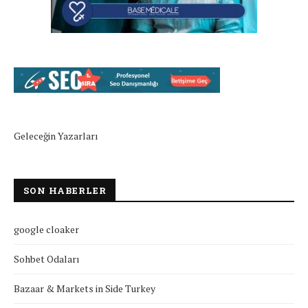
Geleceğin Yazarları
SON HABERLER
google cloaker
Sohbet Odaları
Bazaar & Markets in Side Turkey