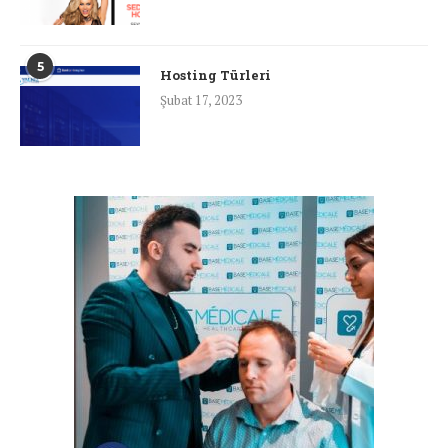
5
Hosting Türleri
Şubat 17, 2023