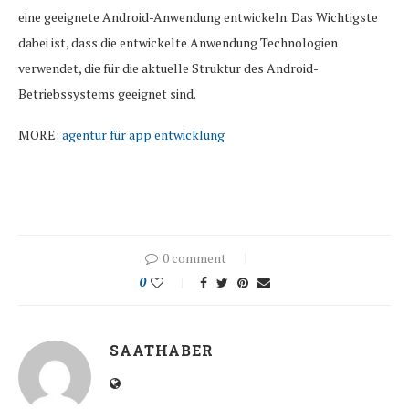
eine geeignete Android-Anwendung entwickeln. Das Wichtigste
dabei ist, dass die entwickelte Anwendung Technologien
verwendet, die für die aktuelle Struktur des Android-
Betriebssystems geeignet sind.
MORE:
agentur für app entwicklung
0 comment
0
SAATHABER