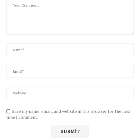
Save my name, email, and website in this browser for the next
time I comment.