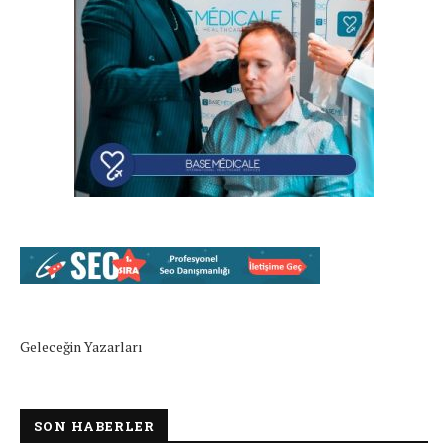
Geleceğin Yazarları
SON HABERLER