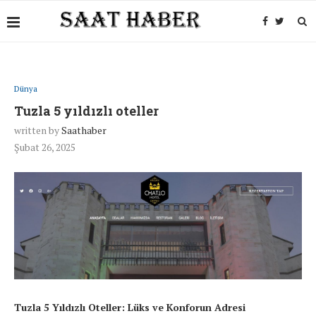
Dünya
Tuzla 5 yıldızlı oteller
written by
Saathaber
Şubat 26, 2025
Tuzla 5 Yıldızlı Oteller: Lüks ve Konforun Adresi