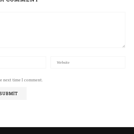
he next time I comment.