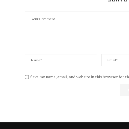
Save my name, email, and website in this browser for t