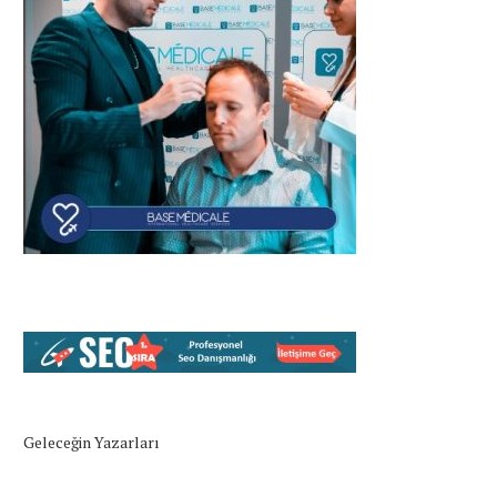
Geleceğin Yazarları