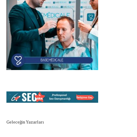
Geleceğin Yazarları