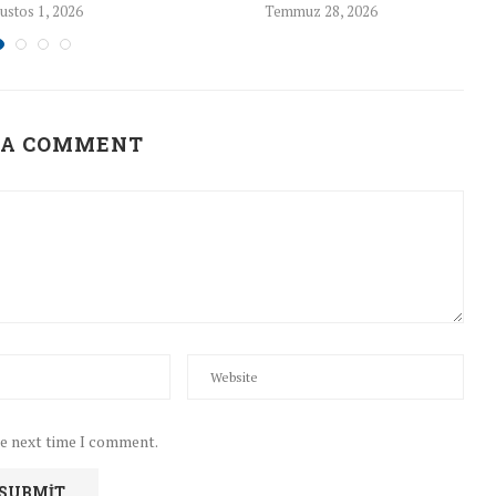
ustos 1, 2026
Temmuz 28, 2026
 A COMMENT
he next time I comment.