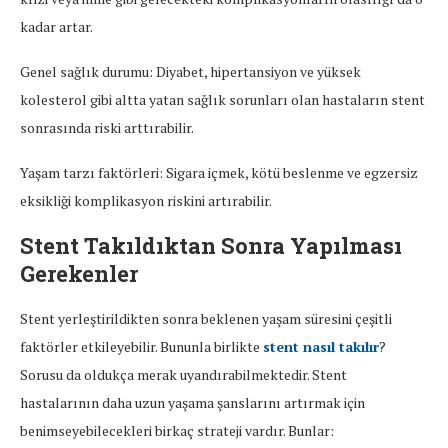
kadar artar.
Genel sağlık durumu: Diyabet, hipertansiyon ve yüksek
kolesterol gibi altta yatan sağlık sorunları olan hastaların stent
sonrasında riski arttırabilir.
Yaşam tarzı faktörleri: Sigara içmek, kötü beslenme ve egzersiz
eksikliği komplikasyon riskini artırabilir.
Stent Takıldıktan Sonra Yapılması
Gerekenler
Stent yerleştirildikten sonra beklenen yaşam süresini çeşitli
faktörler etkileyebilir. Bununla birlikte
stent nasıl takılır
?
Sorusu da oldukça merak uyandırabilmektedir. Stent
hastalarının daha uzun yaşama şanslarını artırmak için
benimseyebilecekleri birkaç strateji vardır. Bunlar: