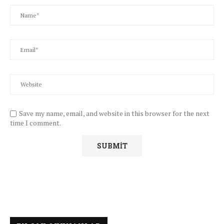
Save my name, email, and website in this browser for the next
time I comment.