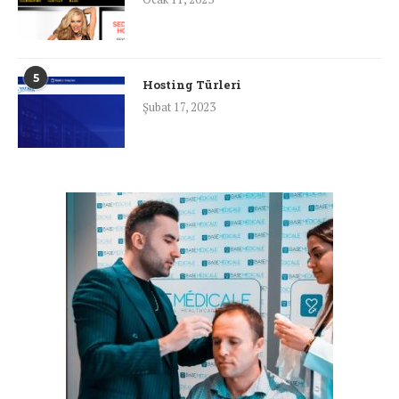
5
Hosting Türleri
Şubat 17, 2023