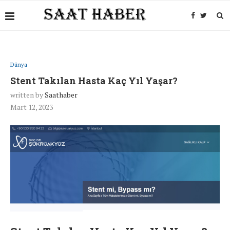
Dünya
Stent Takılan Hasta Kaç Yıl Yaşar?
written by
Saathaber
Mart 12, 2023