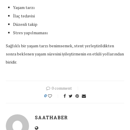
Yaşam tarzı
İlaç tedavisi
Düzenli takip
Stres yapılmaması
Sağlıklı bir yaşam tarzı benimsemek, stent yerleştirildikten
sonra beklenen yaşam süresini iyileştirmenin en etkili yollarından
biridir.
0 comment
0
SAATHABER