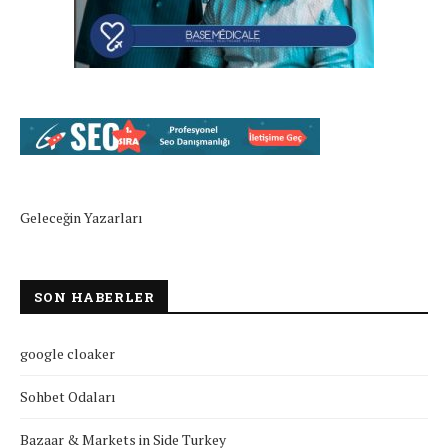
Geleceğin Yazarları
SON HABERLER
google cloaker
Sohbet Odaları
Bazaar & Markets in Side Turkey