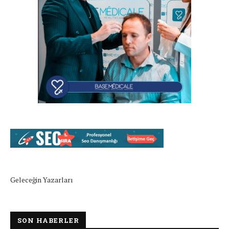
Geleceğin Yazarları
SON HABERLER