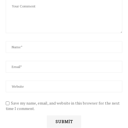
Save my name, email, and website in this browser for the next
time I comment.