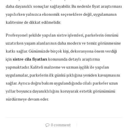
daha dayanıklı sonuçlar sağlayabilir. Bu nedenle fiyat araştırması
yapılırken yalnızca ekonomik seçeneklere değil, uygulamanın
kalitesine de dikkat edilmelidir.
Profesyonel şekilde yapılan sistre işlemleri, parkelerin ömrünü
uzatırken yaşam alanlarının daha modern ve temiz görünmesine
katkı sağlar. Günümüzde birçok kişi, dekorasyona önem verdiği
için
sistre cila fiyatları
konusunda detaylı araştırma
yapmaktadır. Kaliteli malzeme ve uzman işçilik ile yapılan
uygulamalar, parkelerin ilk günkü şıklığına yeniden kavuşmasını
sağlar. Ayrıca doğru bakım uygulandığında cilalı parkeler uzun
yıllar boyunca dayanıklılığını koruyarak estetik görünümünü
sürdürmeye devam eder.
0 comment