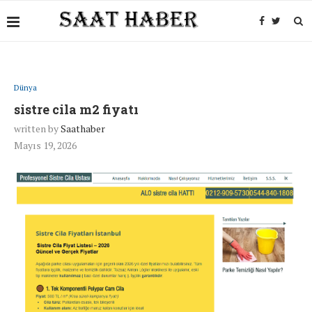
Dünya
sistre cila m2 fiyatı
written by
Saathaber
Mayıs 19, 2026