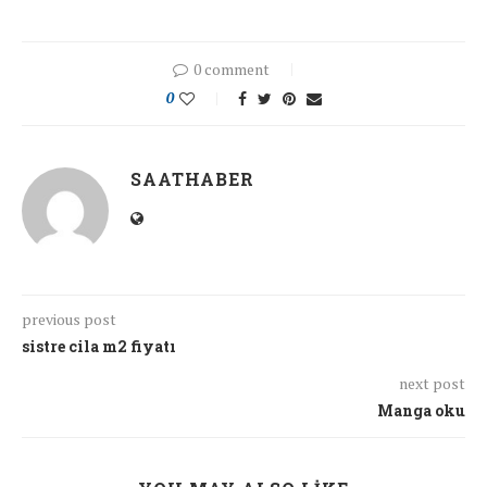
0 comment
0
SAATHABER
previous post
sistre cila m2 fiyatı
next post
Manga oku