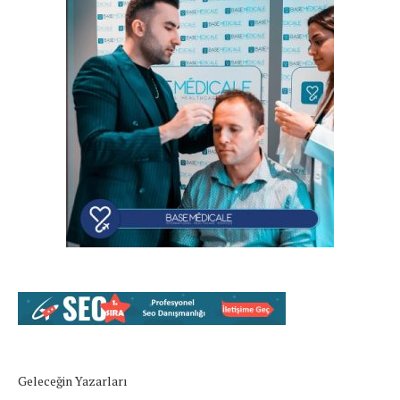
Geleceğin Yazarları