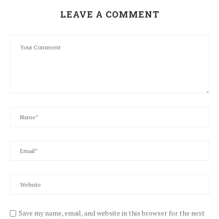
LEAVE A COMMENT
Save my name, email, and website in this browser for the next