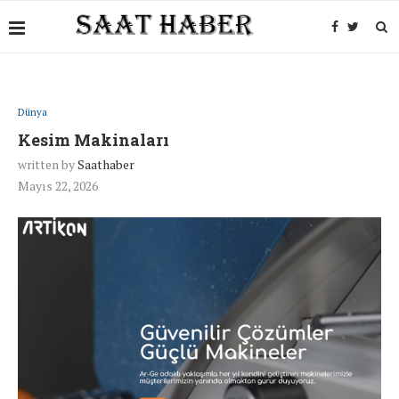
Dünya
Kesim Makinaları
written by
Saathaber
Mayıs 22, 2026