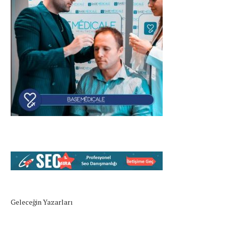
Geleceğin Yazarları