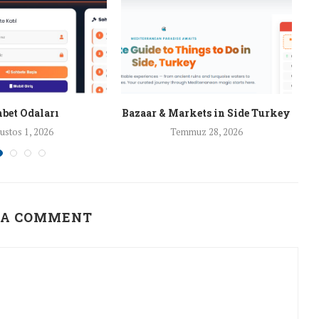
bet Odaları
Bazaar & Markets in Side Turkey
ustos 1, 2026
Temmuz 28, 2026
 A COMMENT