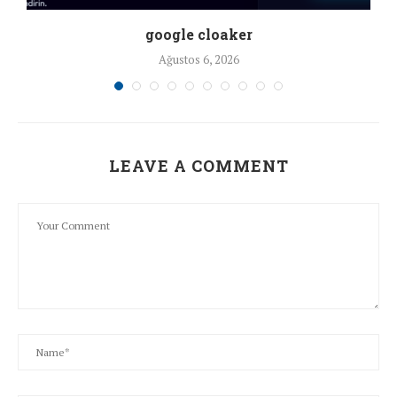
google cloaker
Ağustos 6, 2026
LEAVE A COMMENT