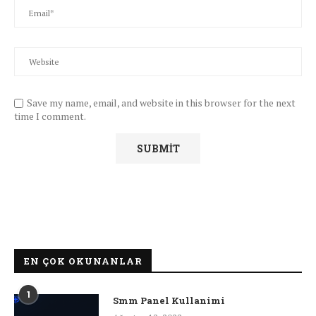
Save my name, email, and website in this browser for the next
time I comment.
EN ÇOK OKUNANLAR
1
Smm Panel Kullanimi