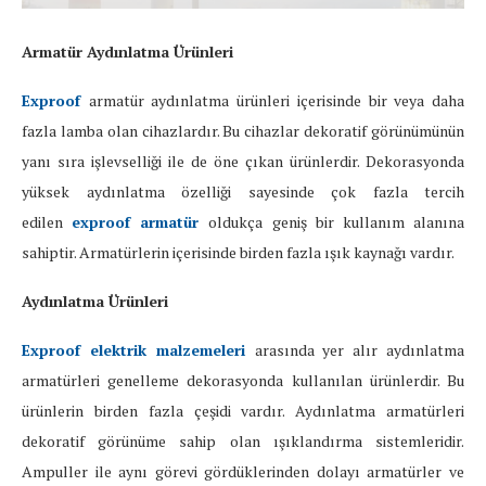
Armatür Aydınlatma Ürünleri
Exproof
armatür aydınlatma ürünleri içerisinde bir veya daha
fazla lamba olan cihazlardır. Bu cihazlar dekoratif görünümünün
yanı sıra işlevselliği ile de öne çıkan ürünlerdir. Dekorasyonda
yüksek aydınlatma özelliği sayesinde çok fazla tercih
edilen
exproof armatür
oldukça geniş bir kullanım alanına
sahiptir. Armatürlerin içerisinde birden fazla ışık kaynağı vardır.
Aydınlatma Ürünleri
Exproof elektrik malzemeleri
arasında yer alır aydınlatma
armatürleri genelleme dekorasyonda kullanılan ürünlerdir. Bu
ürünlerin birden fazla çeşidi vardır. Aydınlatma armatürleri
dekoratif görünüme sahip olan ışıklandırma sistemleridir.
Ampuller ile aynı görevi gördüklerinden dolayı armatürler ve