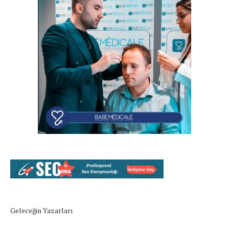
Geleceğin Yazarları