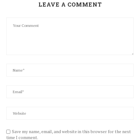
LEAVE A COMMENT
Save my name, email, and website in this browser for the next
time I comment.