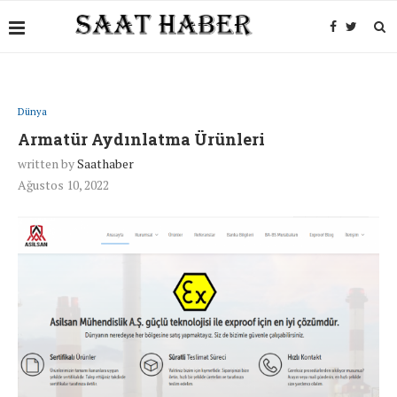
Dünya
Armatür Aydınlatma Ürünleri
written by
Saathaber
Ağustos 10, 2022