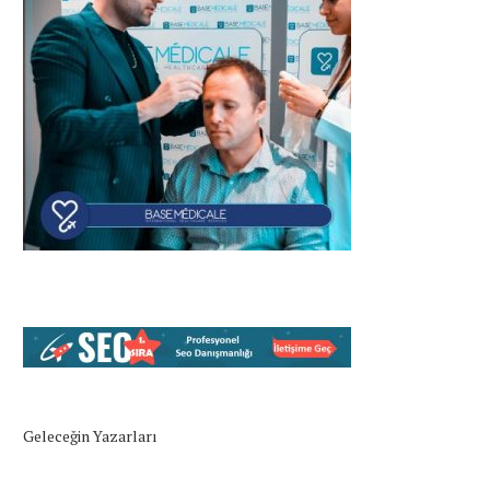
Geleceğin Yazarları