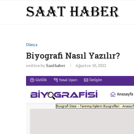
Dünya
Biyografi Nasıl Yazılır?
written by
Saathaber
Ağustos 10, 2022