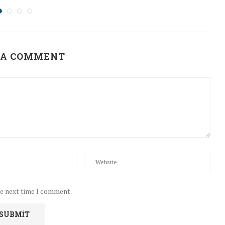
 A COMMENT
he next time I comment.