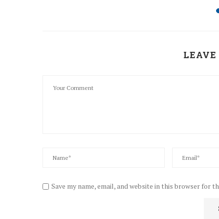
LEAVE
Save my name, email, and website in this browser for t