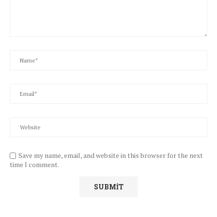
Save my name, email, and website in this browser for the next
time I comment.