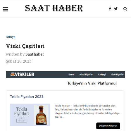
Dünya
Viski Çeşitleri
written by
Saathaber
Şubat 20, 2023