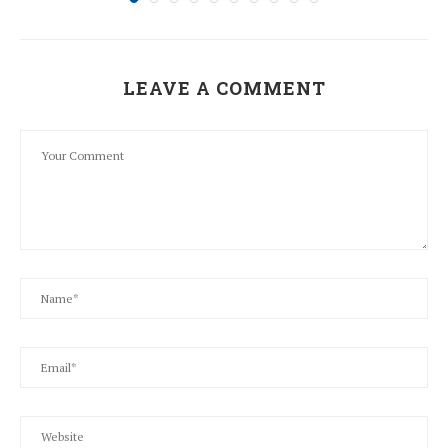
LEAVE A COMMENT