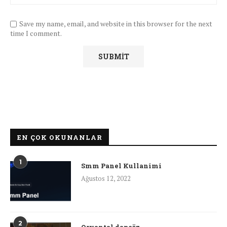
Save my name, email, and website in this browser for the next
time I comment.
EN ÇOK OKUNANLAR
1
Smm Panel Kullanimi
Ağustos 12, 2022
2