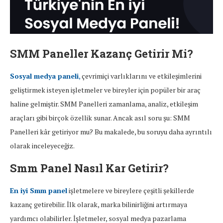
SMM Paneller Kazanç Getirir Mi?
Sosyal medya paneli
,
çevrimiçi varlıklarını ve etkileşimlerini
geliştirmek isteyen işletmeler ve bireyler için popüler bir araç
haline gelmiştir. SMM Panelleri zamanlama, analiz, etkileşim
araçları gibi birçok özellik sunar. Ancak asıl soru şu: SMM
Panelleri kâr getiriyor mu? Bu makalede, bu soruyu daha ayrıntılı
olarak inceleyeceğiz.
Smm Panel Nasıl Kar Getirir?
En iyi Smm panel
işletmelere ve bireylere çeşitli şekillerde
kazanç getirebilir. İlk olarak, marka bilinirliğini artırmaya
yardımcı olabilirler. İşletmeler, sosyal medya pazarlama