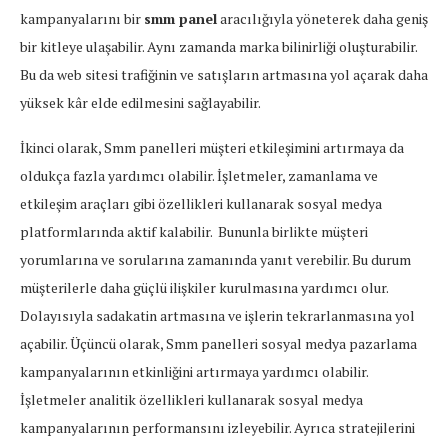
kampanyalarını bir
smm panel
aracılığıyla yöneterek daha geniş
bir kitleye ulaşabilir. Aynı zamanda marka bilinirliği oluşturabilir.
Bu da web sitesi trafiğinin ve satışların artmasına yol açarak daha
yüksek kâr elde edilmesini sağlayabilir.
İkinci olarak, Smm panelleri müşteri etkileşimini artırmaya da
oldukça fazla yardımcı olabilir. İşletmeler, zamanlama ve
etkileşim araçları gibi özellikleri kullanarak sosyal medya
platformlarında aktif kalabilir. Bununla birlikte müşteri
yorumlarına ve sorularına zamanında yanıt verebilir. Bu durum
müşterilerle daha güçlü ilişkiler kurulmasına yardımcı olur.
Dolayısıyla sadakatin artmasına ve işlerin tekrarlanmasına yol
açabilir. Üçüncü olarak, Smm panelleri sosyal medya pazarlama
kampanyalarının etkinliğini artırmaya yardımcı olabilir.
İşletmeler analitik özellikleri kullanarak sosyal medya
kampanyalarının performansını izleyebilir. Ayrıca stratejilerini