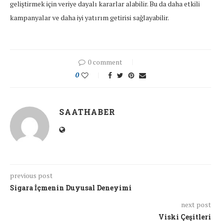
geliştirmek için veriye dayalı kararlar alabilir. Bu da daha etkili
kampanyalar ve daha iyi yatırım getirisi sağlayabilir.
0 comment
0
SAATHABER
previous post
Sigara İçmenin Duyusal Deneyimi
next post
Viski Çeşitleri