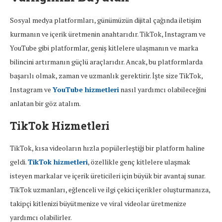
Sosyal medya platformları, günümüzün dijital çağında iletişim
kurmanın ve içerik üretmenin anahtarıdır. TikTok, Instagram ve
YouTube gibi platformlar, geniş kitlelere ulaşmanın ve marka
bilincini artırmanın güçlü araçlarıdır. Ancak, bu platformlarda
başarılı olmak, zaman ve uzmanlık gerektirir. İşte size TikTok,
Instagram ve
YouTube hizmetleri
nasıl yardımcı olabileceğini
anlatan bir göz atalım.
TikTok Hizmetleri
TikTok, kısa videoların hızla popülerleştiği bir platform haline
geldi.
TikTok hizmetleri
, özellikle genç kitlelere ulaşmak
isteyen markalar ve içerik üreticileri için büyük bir avantaj sunar.
TikTok uzmanları, eğlenceli ve ilgi çekici içerikler oluşturmanıza,
takipçi kitlenizi büyütmenize ve viral videolar üretmenize
yardımcı olabilirler.