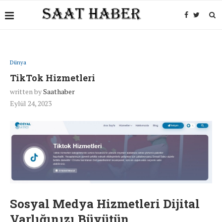
Dünya
TikTok Hizmetleri
written by
Saathaber
Eylül 24, 2023
Sosyal Medya Hizmetleri Dijital
Varlığınızı Büyütün