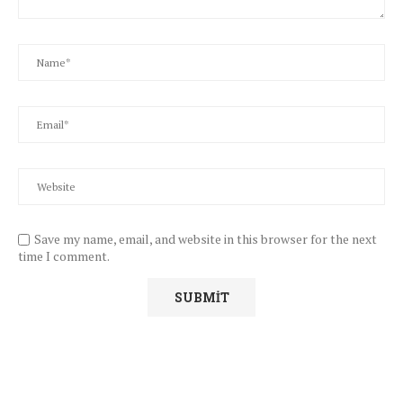
Save my name, email, and website in this browser for the next
time I comment.