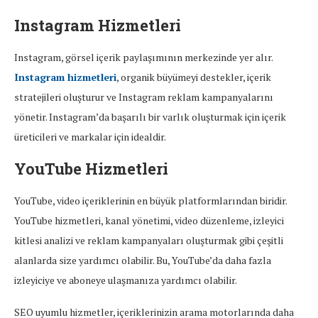
Instagram Hizmetleri
Instagram, görsel içerik paylaşımının merkezinde yer alır.
Instagram hizmetleri
, organik büyümeyi destekler, içerik
stratejileri oluşturur ve Instagram reklam kampanyalarını
yönetir. Instagram’da başarılı bir varlık oluşturmak için içerik
üreticileri ve markalar için idealdir.
YouTube Hizmetleri
YouTube, video içeriklerinin en büyük platformlarından biridir.
YouTube hizmetleri, kanal yönetimi, video düzenleme, izleyici
kitlesi analizi ve reklam kampanyaları oluşturmak gibi çeşitli
alanlarda size yardımcı olabilir. Bu, YouTube’da daha fazla
izleyiciye ve aboneye ulaşmanıza yardımcı olabilir.
SEO uyumlu hizmetler, içeriklerinizin arama motorlarında daha