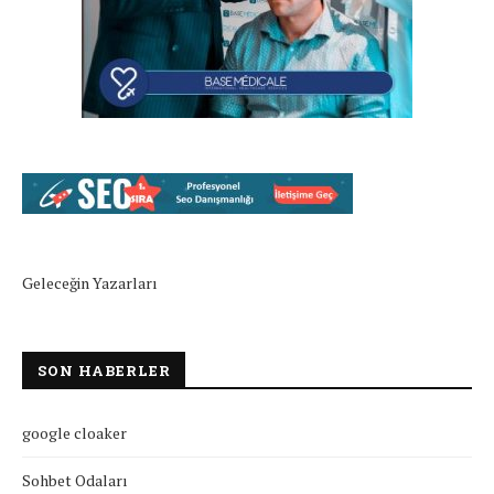
Geleceğin Yazarları
SON HABERLER
google cloaker
Sohbet Odaları