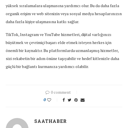
yüksek sıralamalara ulaşmasına yardımcı olur. Bu da daha fazla
organik erişim ve web sitenizin veya sosyal medya hesaplarınızın
daha fazla kişiye ulaşmasına katkı sağlar.
TikTok, Instagram ve YouTube hizmetleri, dijital varlığınızı
büyütmek ve çevrimiçi başarı elde etmek isteyen herkes için
önemli bir kaynaktır. Bu platformlarda uzmanlaşmış hizmetler,
sizi rekabetin bir adım önüne taşıyabilir ve hedef kitlenizle daha
güçlü bir bağlantı kurmanıza yardımcı olabilir.
0 comment
0
SAATHABER