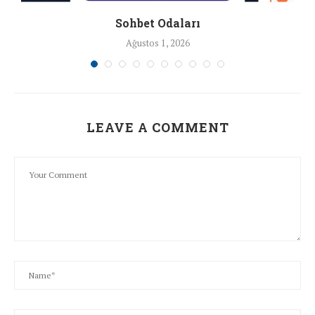
Sohbet Odaları
Ağustos 1, 2026
LEAVE A COMMENT