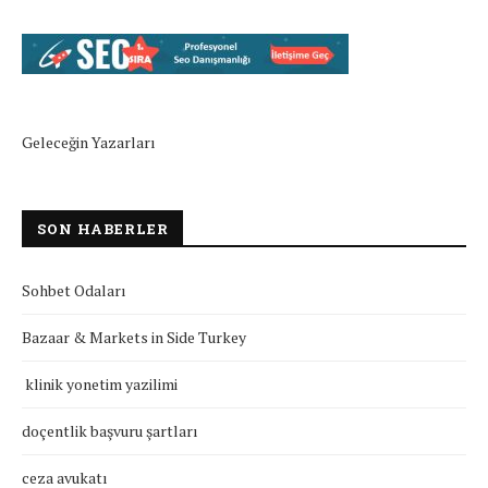
Geleceğin Yazarları
SON HABERLER
Sohbet Odaları
Bazaar & Markets in Side Turkey
klinik yonetim yazilimi
doçentlik başvuru şartları
ceza avukatı