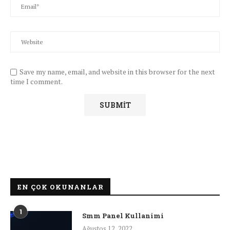
Save my name, email, and website in this browser for the next
time I comment.
EN ÇOK OKUNANLAR
1
Smm Panel Kullanimi
Ağustos 12, 2022