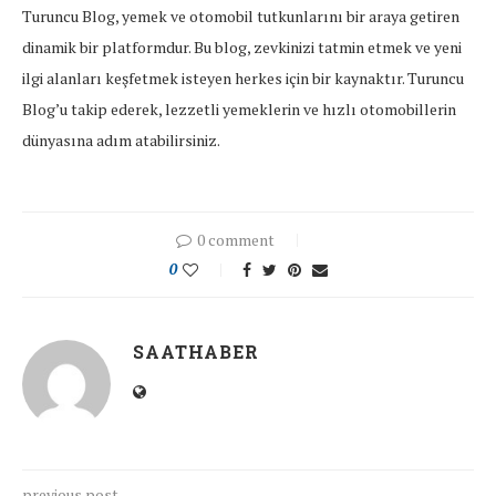
Turuncu Blog, yemek ve otomobil tutkunlarını bir araya getiren
dinamik bir platformdur. Bu blog, zevkinizi tatmin etmek ve yeni
ilgi alanları keşfetmek isteyen herkes için bir kaynaktır. Turuncu
Blog’u takip ederek, lezzetli yemeklerin ve hızlı otomobillerin
dünyasına adım atabilirsiniz.
0 comment
0
SAATHABER
previous post