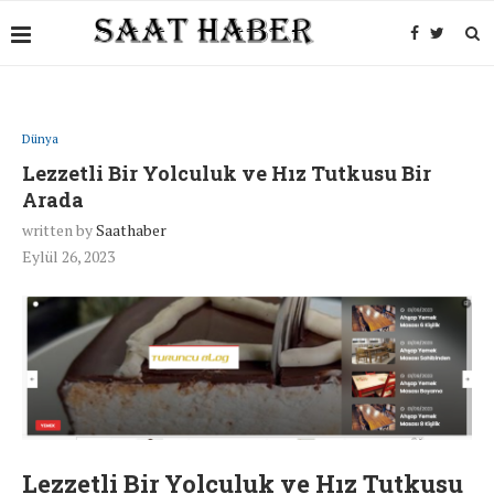
Dünya
Lezzetli Bir Yolculuk ve Hız Tutkusu Bir
Arada
written by
Saathaber
Eylül 26, 2023
Lezzetli Bir Yolculuk ve Hız Tutkusu