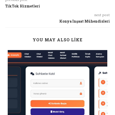
TikTok Hizmetleri
next post
Konya İnşaat Mühendisleri
YOU MAY ALSO LIKE