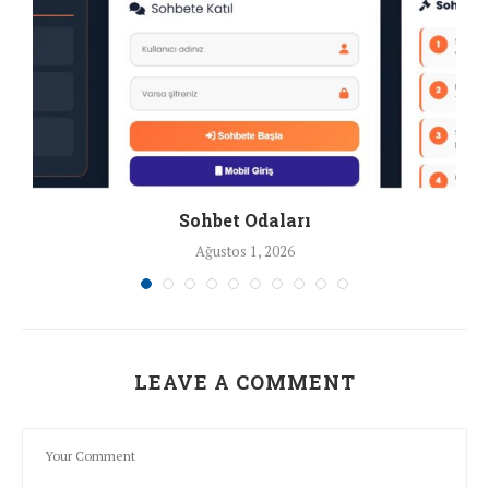
Sohbet Odaları
Ağustos 1, 2026
LEAVE A COMMENT