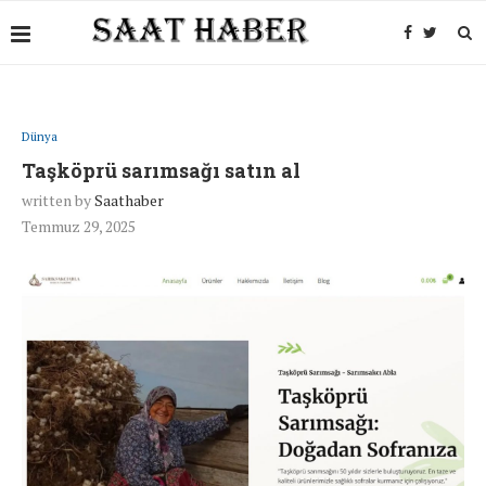
Dünya
Taşköprü sarımsağı satın al
written by
Saathaber
Temmuz 29, 2025