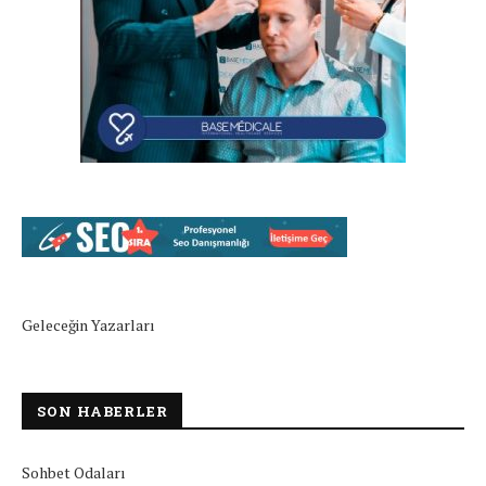
Geleceğin Yazarları
SON HABERLER
Sohbet Odaları