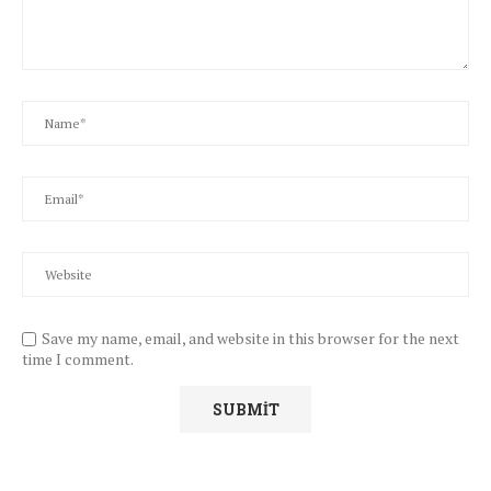
Save my name, email, and website in this browser for the next
time I comment.