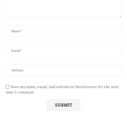
Save my name, email, and website in this browser for the next
time I comment.