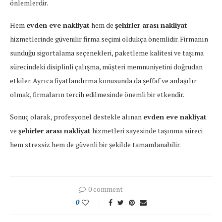
önlemlerdir.
Hem
evden eve nakliyat
hem de
şehirler arası nakliyat
hizmetlerinde güvenilir firma seçimi oldukça önemlidir. Firmanın
sunduğu sigortalama seçenekleri, paketleme kalitesi ve taşıma
sürecindeki disiplinli çalışma, müşteri memnuniyetini doğrudan
etkiler. Ayrıca fiyatlandırma konusunda da şeffaf ve anlaşılır
olmak, firmaların tercih edilmesinde önemli bir etkendir.
Sonuç olarak, profesyonel destekle alınan
evden eve nakliyat
ve
şehirler arası nakliyat
hizmetleri sayesinde taşınma süreci
hem stressiz hem de güvenli bir şekilde tamamlanabilir.
0 comment
0