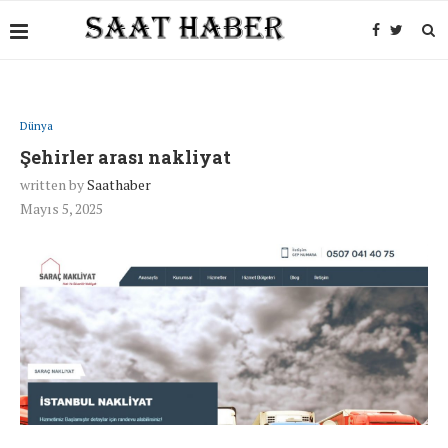
Dünya
Şehirler arası nakliyat
written by
Saathaber
Mayıs 5, 2025