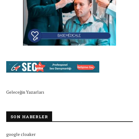
Geleceğin Yazarları
SON HABERLER
google cloaker