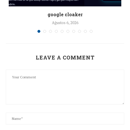
google cloaker
Ağustos 6, 2026
LEAVE A COMMENT