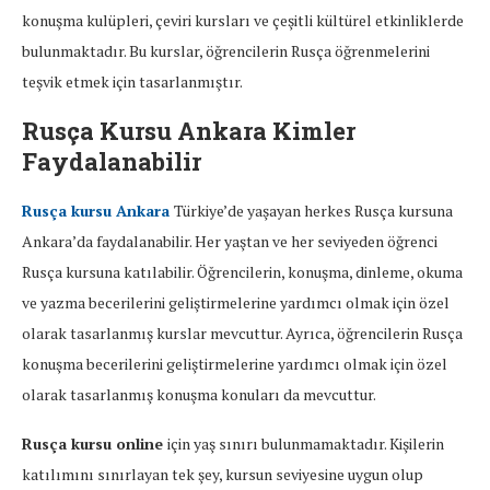
konuşma kulüpleri, çeviri kursları ve çeşitli kültürel etkinliklerde
bulunmaktadır. Bu kurslar, öğrencilerin Rusça öğrenmelerini
teşvik etmek için tasarlanmıştır.
Rusça Kursu Ankara Kimler
Faydalanabilir
Rusça kursu Ankara
Türkiye’de yaşayan herkes Rusça kursuna
Ankara’da faydalanabilir. Her yaştan ve her seviyeden öğrenci
Rusça kursuna katılabilir. Öğrencilerin, konuşma, dinleme, okuma
ve yazma becerilerini geliştirmelerine yardımcı olmak için özel
olarak tasarlanmış kurslar mevcuttur. Ayrıca, öğrencilerin Rusça
konuşma becerilerini geliştirmelerine yardımcı olmak için özel
olarak tasarlanmış konuşma konuları da mevcuttur.
Rusça kursu online
için yaş sınırı bulunmamaktadır. Kişilerin
katılımını sınırlayan tek şey, kursun seviyesine uygun olup