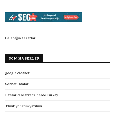
Geleceğin Yazarları
SON HABERLER
google cloaker
Sohbet Odaları
Bazaar & Markets in Side Turkey
klinik yonetim yazilimi