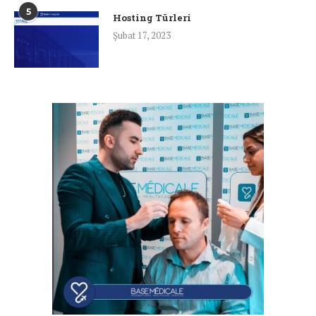
5
Hosting Türleri
Şubat 17, 2023