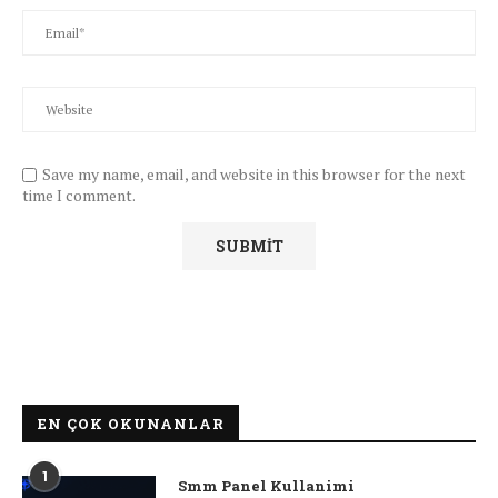
Save my name, email, and website in this browser for the next
time I comment.
EN ÇOK OKUNANLAR
1
Smm Panel Kullanimi