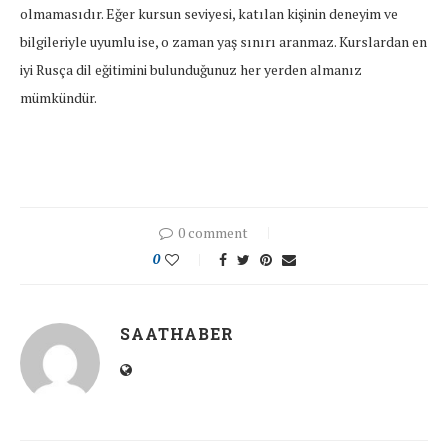
olmamasıdır. Eğer kursun seviyesi, katılan kişinin deneyim ve
bilgileriyle uyumlu ise, o zaman yaş sınırı aranmaz. Kurslardan en
iyi Rusça dil eğitimini bulunduğunuz her yerden almanız
mümkündür.
0 comment
0
SAATHABER