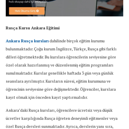
Rusça Kursu Ankara Eğitimi
Ankara Rusça kursları
dahilinde birçok eğitim kurumu
bulunmaktadır. Çoğu kurum İngilizce, Türkçe, Rusça gibi farklı
dilleri öğretmektedir. Bu kurslara öğrencilerin seviyesine göre
özel olarak hazırlanmış ve düzenlenmiş eğitim programları
sunulmaktadır. Kurslar genellikle haftada 3 gün veya günlük
seanslara ayrılmıştır. Kursların süresi, eğitim kurumuna ve
öğrencinin seviyesine göre değişmektedir. Öğrenciler, kurslara
kayıt olmak için önceden kayıt yaptırmalıdır.
Ankara’daki Rusça kursları, öğrencilere ücretsiz veya düşük
ücretler karşılığında Rusça öğreten deneyimli eğitmenler veya
özel Rusça dersleri sunmaktadır. Ayrıca, derslerin yanı sıra,