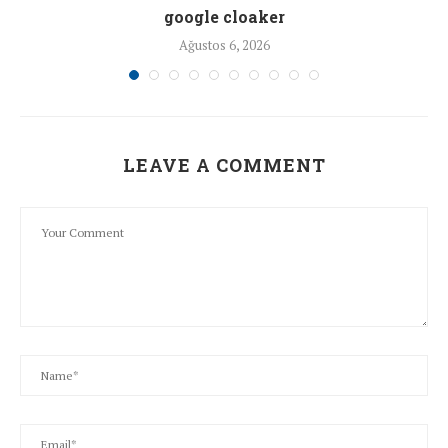
google cloaker
Ağustos 6, 2026
LEAVE A COMMENT