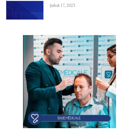
Şubat 17, 2023