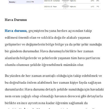
Hava Durumu
Hava durumu
,
geçmişten bu yana herkes açısından takip
edilmesi önemli olan ve sıklıkla doğa ile alakalı yaşanan
gelişmeler ve değişmelerin bölge bölge ya da şehir şehir sunduğu
bir gündem durumudur. Hava durumuyla birlikte her zaman
alanlarda bölgelerde ve şehirlerde yaşanan tüm hava şartlarını
olumlu olumsuz şekilde öğrenebilmek mümkün olur.
Bu yüzden de her zaman avantajlı olduğu için takip edebilmek ve
bu doğrultuda önlem alabilmek her zaman kişiye fayda sağlayan
durumlardır. Hava durumu detaylı şekilde sunulduğu için havadaki
nem oranı yağışlı olup olmadığı havanın derecesi gibi detaylarla
birlikte en ince ayrıntısına kadar öğrenim sağlamak da