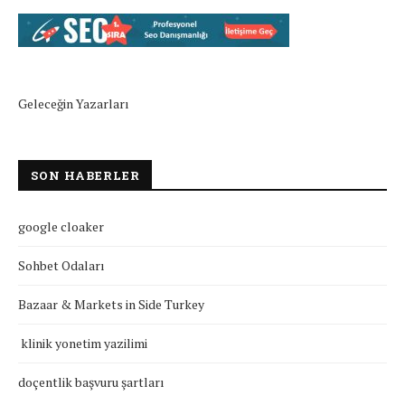
Geleceğin Yazarları
SON HABERLER
google cloaker
Sohbet Odaları
Bazaar & Markets in Side Turkey
klinik yonetim yazilimi
doçentlik başvuru şartları