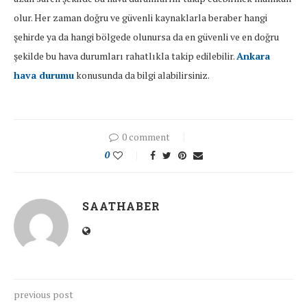
olur. Her zaman doğru ve güvenli kaynaklarla beraber hangi
şehirde ya da hangi bölgede olunursa da en güvenli ve en doğru
şekilde bu hava durumları rahatlıkla takip edilebilir.
Ankara
hava durumu
konusunda da bilgi alabilirsiniz.
0 comment
0
SAATHABER
previous post