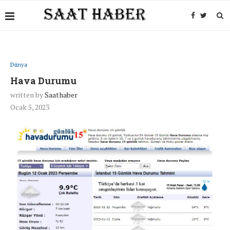
Dünya
Hava Durumu
written by
Saathaber
Ocak 5, 2023