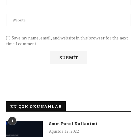
Save my name, email, and website in this browser for the next
time I comment.
EN ÇOK OKUNANLAR
1
Smm Panel Kullanimi
Ağustos 12, 2022