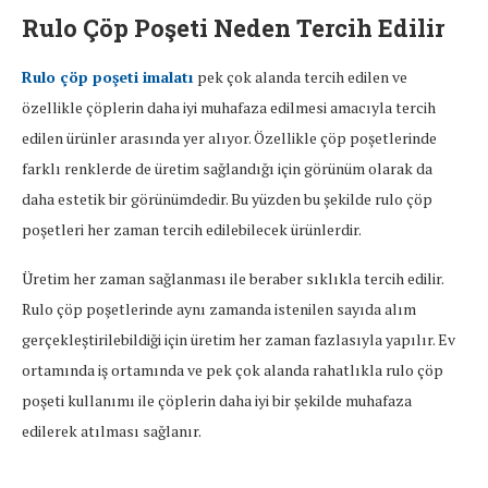
Rulo Çöp Poşeti Neden Tercih Edilir
Rulo çöp poşeti imalatı
pek çok alanda tercih edilen ve
özellikle çöplerin daha iyi muhafaza edilmesi amacıyla tercih
edilen ürünler arasında yer alıyor. Özellikle çöp poşetlerinde
farklı renklerde de üretim sağlandığı için görünüm olarak da
daha estetik bir görünümdedir. Bu yüzden bu şekilde rulo çöp
poşetleri her zaman tercih edilebilecek ürünlerdir.
Üretim her zaman sağlanması ile beraber sıklıkla tercih edilir.
Rulo çöp poşetlerinde aynı zamanda istenilen sayıda alım
gerçekleştirilebildiği için üretim her zaman fazlasıyla yapılır. Ev
ortamında iş ortamında ve pek çok alanda rahatlıkla rulo çöp
poşeti kullanımı ile çöplerin daha iyi bir şekilde muhafaza
edilerek atılması sağlanır.