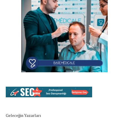
Geleceğin Yazarları