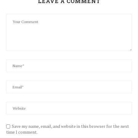
LEAVE A COMMENT
Save my name, email, and website in this browser for the next
time I comment.