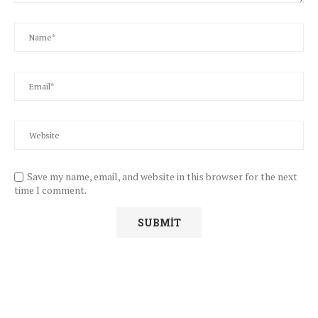
Save my name, email, and website in this browser for the next
time I comment.