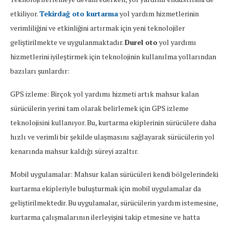
etkiliyor.
Tekirdağ oto kurtarma
yol yardım hizmetlerinin
verimliliğini ve etkinliğini artırmak için yeni teknolojiler
geliştirilmekte ve uygulanmaktadır.
Durel oto
yol yardımı
hizmetlerini iyileştirmek için teknolojinin kullanılma yollarından
bazıları şunlardır:
GPS izleme: Birçok yol yardımı hizmeti artık mahsur kalan
sürücülerin yerini tam olarak belirlemek için GPS izleme
teknolojisini kullanıyor. Bu, kurtarma ekiplerinin sürücülere daha
hızlı ve verimli bir şekilde ulaşmasını sağlayarak sürücülerin yol
kenarında mahsur kaldığı süreyi azaltır.
Mobil uygulamalar: Mahsur kalan sürücüleri kendi bölgelerindeki
kurtarma ekipleriyle buluşturmak için mobil uygulamalar da
geliştirilmektedir. Bu uygulamalar, sürücülerin yardım istemesine,
kurtarma çalışmalarının ilerleyişini takip etmesine ve hatta