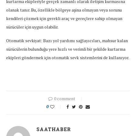
kurtarma ekipleriyle gerçek zamanlı olarak iletişim kurmasına
olanak tanır. Bu, özellikle bölgeye aşina olmayan veya sorunu
kendileri çözmek için gerekli araç ve gereçlere sahip olmayan
sürücüler için uygun olabilir.
Otomatik sevkiyat: Bazı yol yardımı sağlayıcıları, mahsur kalan
sürücülerin bulunduğu yere hızlı ve verimli bir şekilde kurtarma
ekipleri göndermek için otomatik sevk sistemlerini de kullanıyor.
0 comment
0
SAATHABER