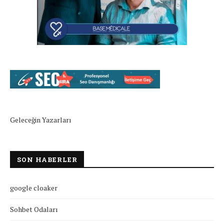
Geleceğin Yazarları
SON HABERLER
google cloaker
Sohbet Odaları