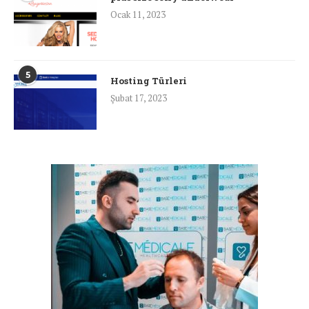
Ocak 11, 2023
5
Hosting Türleri
Şubat 17, 2023