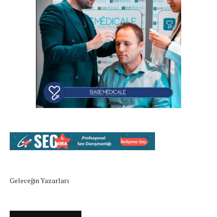
Geleceğin Yazarları