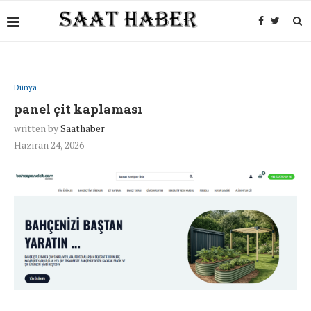
Dünya
panel çit kaplaması
written by
Saathaber
Haziran 24, 2026