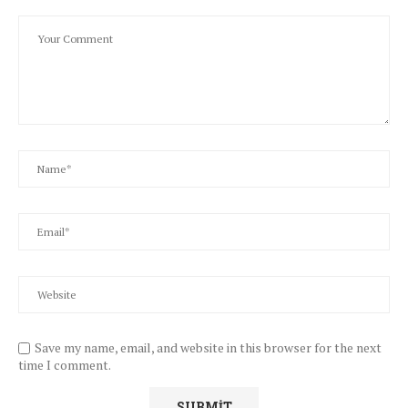
Save my name, email, and website in this browser for the next
time I comment.