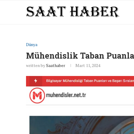
Dünya
Mühendislik Taban Puanla
written by
Saathaber
Mart 11, 2024