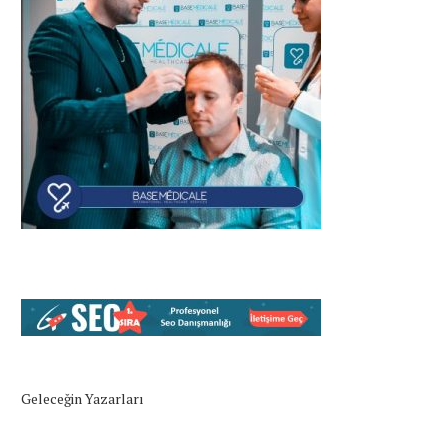
Geleceğin Yazarları