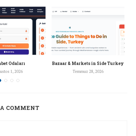
bet Odaları
Bazaar & Markets in Side Turkey
ustos 1, 2026
Temmuz 28, 2026
 A COMMENT