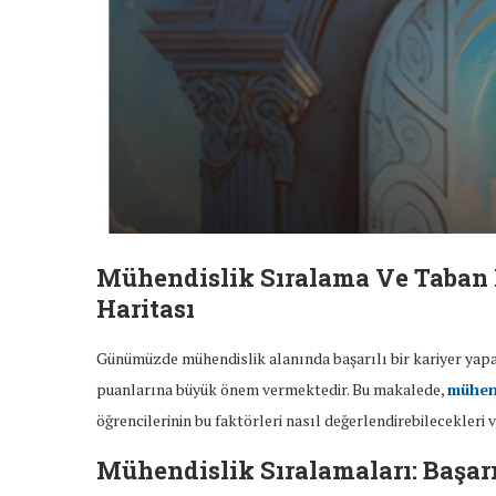
Mühendislik Sıralama Ve Taban 
Haritası
Günümüzde mühendislik alanında başarılı bir kariyer yapab
puanlarına büyük önem vermektedir. Bu makalede,
mühend
öğrencilerinin bu faktörleri nasıl değerlendirebilecekleri v
Mühendislik Sıralamaları: Başar