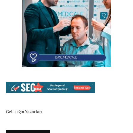
Geleceğin Yazarları