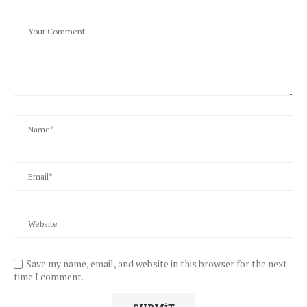
Save my name, email, and website in this browser for the next
time I comment.