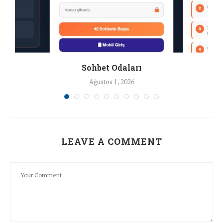
Sohbet Odaları
Ağustos 1, 2026
LEAVE A COMMENT