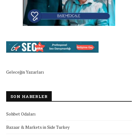
Geleceğin Yazarları
SON HABERLER
Sohbet Odaları
Bazaar & Markets in Side Turkey