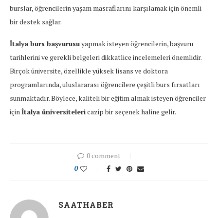
burslar, öğrencilerin yaşam masraflarını karşılamak için önemli
bir destek sağlar.
İtalya burs başvurusu
yapmak isteyen öğrencilerin, başvuru
tarihlerini ve gerekli belgeleri dikkatlice incelemeleri önemlidir.
Birçok üniversite, özellikle yüksek lisans ve doktora
programlarında, uluslararası öğrencilere çeşitli burs fırsatları
sunmaktadır. Böylece, kaliteli bir eğitim almak isteyen öğrenciler
için
İtalya üniversiteleri
cazip bir seçenek haline gelir.
0 comment
0
SAATHABER