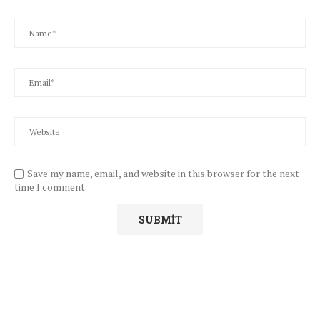
Save my name, email, and website in this browser for the next
time I comment.