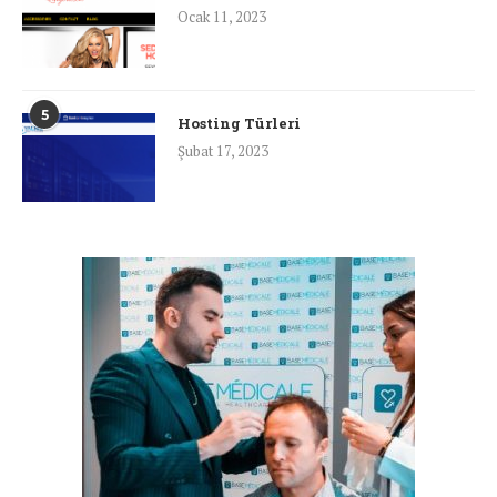
Ocak 11, 2023
5
Hosting Türleri
Şubat 17, 2023