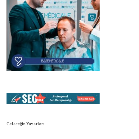
Geleceğin Yazarları