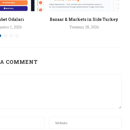
bet Odaları
Bazaar & Markets in Side Turkey
ustos 1, 2026
Temmuz 28, 2026
 A COMMENT