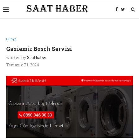
Dünya
Gaziemir Bosch Servisi
written by
Saathaber
Temmuz 31, 2024