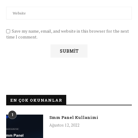
Save my name, email, and website in this browser for the next
time I comment.
EN ÇOK OKUNANLAR
1
Smm Panel Kullanimi
Ağustos 12, 2022