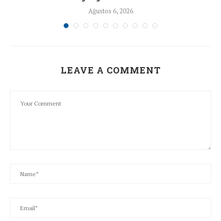
Ağustos 6, 2026
LEAVE A COMMENT