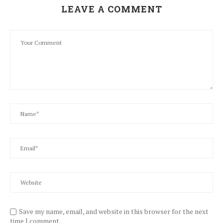
LEAVE A COMMENT
Save my name, email, and website in this browser for the next
time I comment.