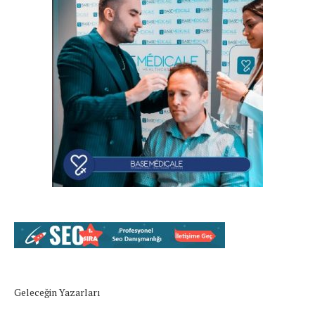
Geleceğin Yazarları