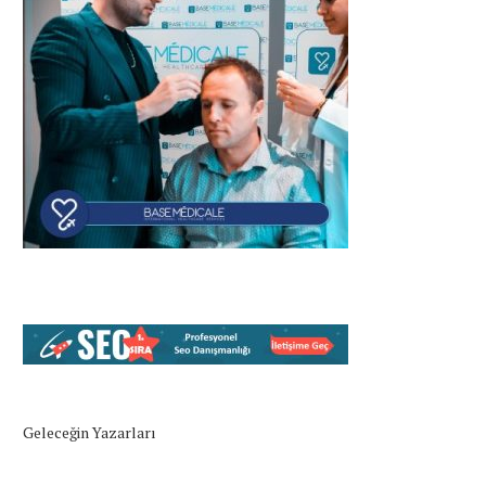
Geleceğin Yazarları