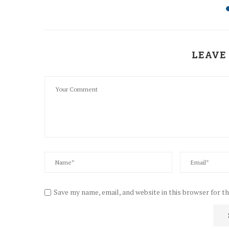
LEAVE
Save my name, email, and website in this browser for t