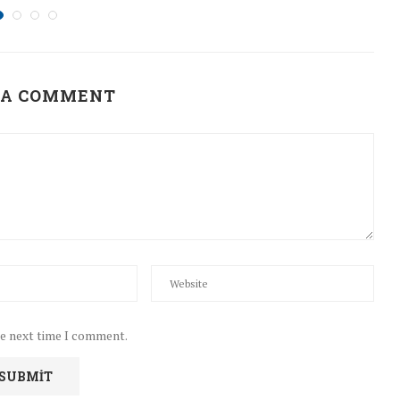
 A COMMENT
he next time I comment.