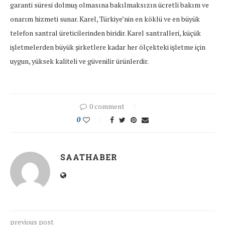
garanti süresi dolmuş olmasına bakılmaksızın ücretli bakım ve
onarım hizmeti sunar. Karel, Türkiye’nin en köklü ve en büyük
telefon santral üreticilerinden biridir. Karel santralleri, küçük
işletmelerden büyük şirketlere kadar her ölçekteki işletme için
uygun, yüksek kaliteli ve güvenilir ürünlerdir.
0 comment
0
SAATHABER
previous post