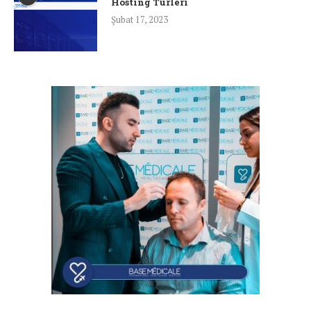
Hosting Türleri
Şubat 17, 2023