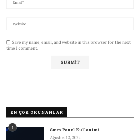
Save my name, email, and website in this browser for the next
time I comment.
EN ÇOK OKUNANLAR
1
Smm Panel Kullanimi
Ağustos 12, 2022