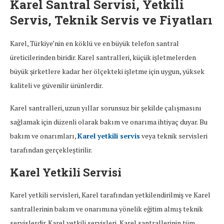
Karel Santral Servisi, Yetkili
Servis, Teknik Servis ve Fiyatları
Karel, Türkiye’nin en köklü ve en büyük telefon santral
üreticilerinden biridir. Karel santralleri, küçük işletmelerden
büyük şirketlere kadar her ölçekteki işletme için uygun, yüksek
kaliteli ve güvenilir ürünlerdir.
Karel santralleri, uzun yıllar sorunsuz bir şekilde çalışmasını
sağlamak için düzenli olarak bakım ve onarıma ihtiyaç duyar. Bu
bakım ve onarımları,
Karel yetkili servis
veya teknik servisleri
tarafından gerçekleştirilir.
Karel Yetkili Servisi
Karel yetkili servisleri, Karel tarafından yetkilendirilmiş ve Karel
santrallerinin bakım ve onarımına yönelik eğitim almış teknik
servislerdir. Karel yetkili servisleri, Karel santrallerinin tüm