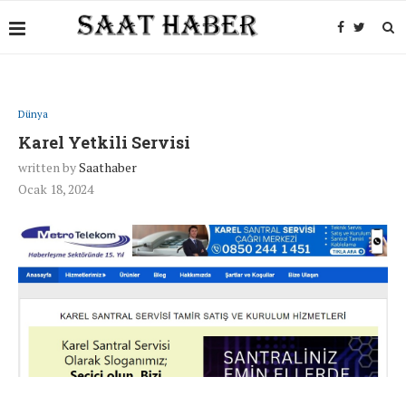
Dünya
Karel Yetkili Servisi
written by
Saathaber
Ocak 18, 2024