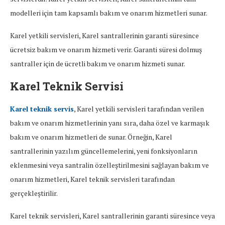
modelleri için tam kapsamlı bakım ve onarım hizmetleri sunar.
Karel yetkili servisleri, Karel santrallerinin garanti süresince
ücretsiz bakım ve onarım hizmeti verir. Garanti süresi dolmuş
santraller için de ücretli bakım ve onarım hizmeti sunar.
Karel Teknik Servisi
Karel teknik servis
, Karel yetkili servisleri tarafından verilen
bakım ve onarım hizmetlerinin yanı sıra, daha özel ve karmaşık
bakım ve onarım hizmetleri de sunar. Örneğin, Karel
santrallerinin yazılım güncellemelerini, yeni fonksiyonların
eklenmesini veya santralin özelleştirilmesini sağlayan bakım ve
onarım hizmetleri, Karel teknik servisleri tarafından
gerçekleştirilir.
Karel teknik servisleri, Karel santrallerinin garanti süresince veya