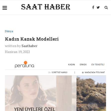
Dünya
Kadın Kazak Modelleri
written by
Saathaber
Haziran 19, 2022