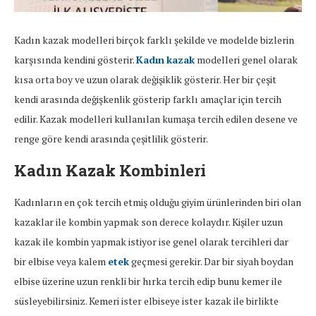
Kadın kazak modelleri birçok farklı şekilde ve modelde bizlerin
karşısında kendini gösterir.
Kadın
kazak
modelleri genel olarak
kısa orta boy ve uzun olarak değişiklik gösterir. Her bir çeşit
kendi arasında değişkenlik gösterip farklı amaçlar için tercih
edilir. Kazak modelleri kullanılan kumaşa tercih edilen desene ve
renge göre kendi arasında çeşitlilik gösterir.
Kadın Kazak Kombinleri
Kadınların en çok tercih etmiş olduğu giyim ürünlerinden biri olan
kazaklar ile kombin yapmak son derece kolaydır. Kişiler uzun
kazak ile kombin yapmak istiyor ise genel olarak tercihleri dar
bir elbise veya kalem
etek
geçmesi gerekir. Dar bir siyah boydan
elbise üzerine uzun renkli bir hırka tercih edip bunu kemer ile
süsleyebilirsiniz. Kemeri ister elbiseye ister kazak ile birlikte