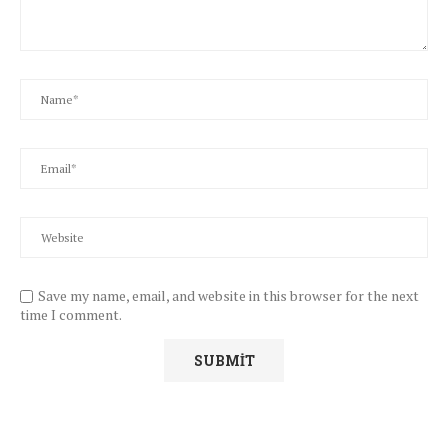
Save my name, email, and website in this browser for the next
time I comment.