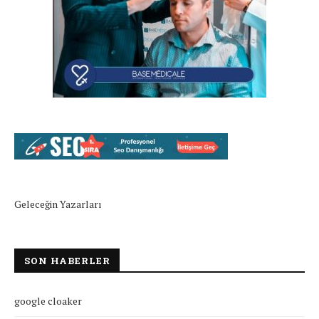
Geleceğin Yazarları
SON HABERLER
google cloaker