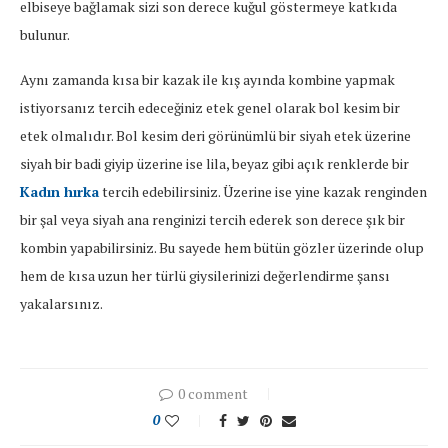
elbiseye bağlamak sizi son derece kuğul göstermeye katkıda
bulunur.
Aynı zamanda kısa bir kazak ile kış ayında kombine yapmak
istiyorsanız tercih edeceğiniz etek genel olarak bol kesim bir
etek olmalıdır. Bol kesim deri görünümlü bir siyah etek üzerine
siyah bir badi giyip üzerine ise lila, beyaz gibi açık renklerde bir
Kadın
hırka
tercih edebilirsiniz. Üzerine ise yine kazak renginden
bir şal veya siyah ana renginizi tercih ederek son derece şık bir
kombin yapabilirsiniz. Bu sayede hem bütün gözler üzerinde olup
hem de kısa uzun her türlü giysilerinizi değerlendirme şansı
yakalarsınız.
0 comment
0