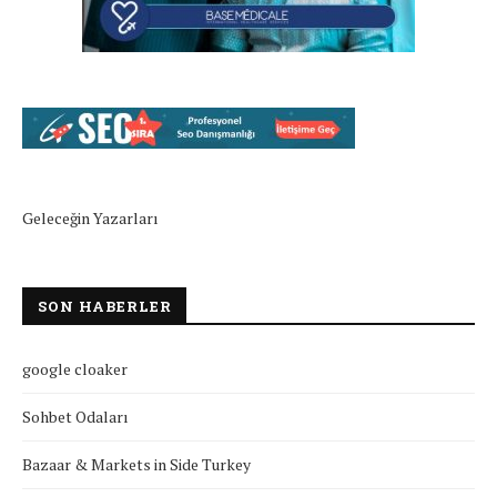
Geleceğin Yazarları
SON HABERLER
google cloaker
Sohbet Odaları
Bazaar & Markets in Side Turkey