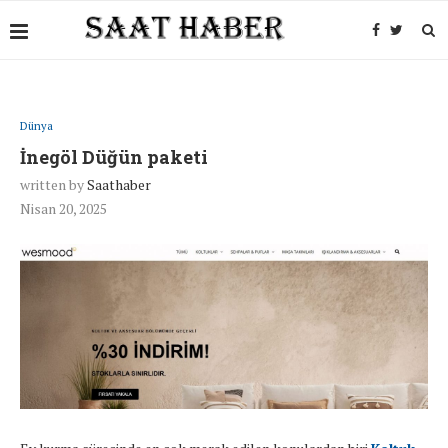
Dünya
İnegöl Düğün paketi
written by
Saathaber
Nisan 20, 2025