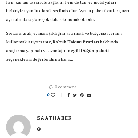
hem zaman tasarrufu sağlanır hem de tüm ev mobilyaları
birbiriyle uyumlu olarak seçilmiş olur. Ayrıca paket fiyatları, ayrı
ayrı alımlara göre çok daha ekonomik olabilir.
Sonuç olarak, evinizin şıklığını artırmak ve bütçenizi verimli
kullanmak istiyorsanız,
Koltuk Takımı fiyatları
hakkında
araştırma yapmalı ve avantajlı
İnegöl Düğün paketi
seçeneklerini değerlendirmelisiniz.
0 comment
0
SAATHABER