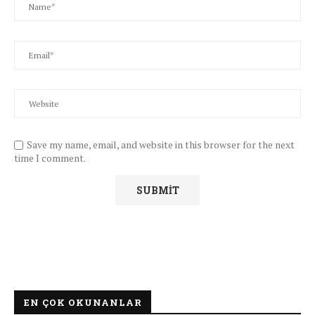
Save my name, email, and website in this browser for the next
time I comment.
EN ÇOK OKUNANLAR