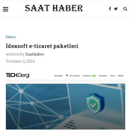
Dünya
İdeasoft e-ticaret paketleri
written by
Saathaber
Temmuz 4, 2024