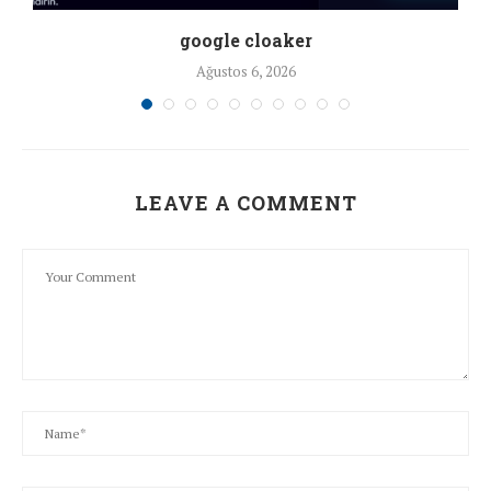
google cloaker
Ağustos 6, 2026
LEAVE A COMMENT