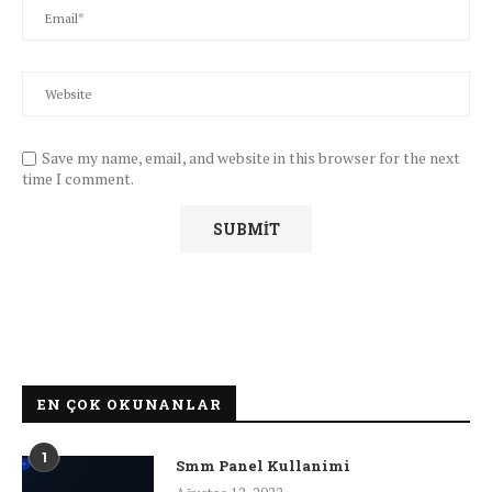
Save my name, email, and website in this browser for the next
time I comment.
EN ÇOK OKUNANLAR
1
Smm Panel Kullanimi