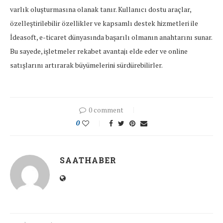
varlık oluşturmasına olanak tanır. Kullanıcı dostu araçlar,
özelleştirilebilir özellikler ve kapsamlı destek hizmetleri ile
İdeasoft, e-ticaret dünyasında başarılı olmanın anahtarını sunar.
Bu sayede, işletmeler rekabet avantajı elde eder ve online
satışlarını artırarak büyümelerini sürdürebilirler.
0 comment
0
SAATHABER