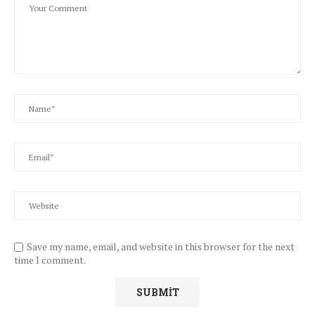
Save my name, email, and website in this browser for the next
time I comment.