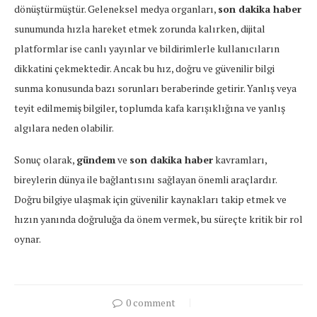
dönüştürmüştür. Geleneksel medya organları,
son dakika haber
sunumunda hızla hareket etmek zorunda kalırken, dijital
platformlar ise canlı yayınlar ve bildirimlerle kullanıcıların
dikkatini çekmektedir. Ancak bu hız, doğru ve güvenilir bilgi
sunma konusunda bazı sorunları beraberinde getirir. Yanlış veya
teyit edilmemiş bilgiler, toplumda kafa karışıklığına ve yanlış
algılara neden olabilir.
Sonuç olarak,
gündem
ve
son dakika haber
kavramları,
bireylerin dünya ile bağlantısını sağlayan önemli araçlardır.
Doğru bilgiye ulaşmak için güvenilir kaynakları takip etmek ve
hızın yanında doğruluğa da önem vermek, bu süreçte kritik bir rol
oynar.
0 comment