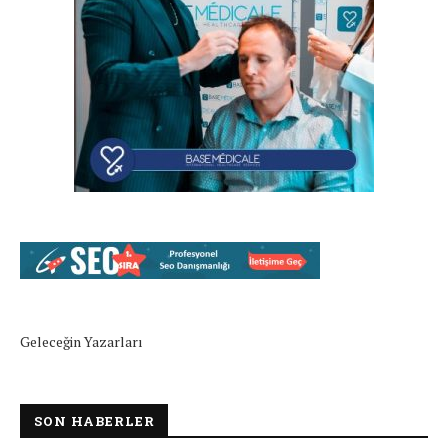
Geleceğin Yazarları
SON HABERLER